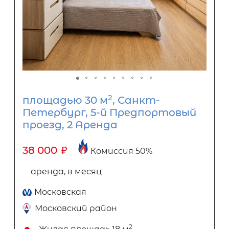
2
площадью 30 м
, Санкт-
Петербург, 5-й Предпортовый
проезд, 2 Аренда
38 000
₽
Комиссия 50%
аренда, в месяц
Московская
Московский район
2