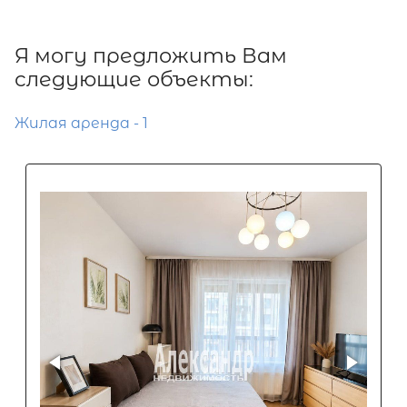
Я могу предложить Вам
следующие объекты:
Жилая аренда - 1