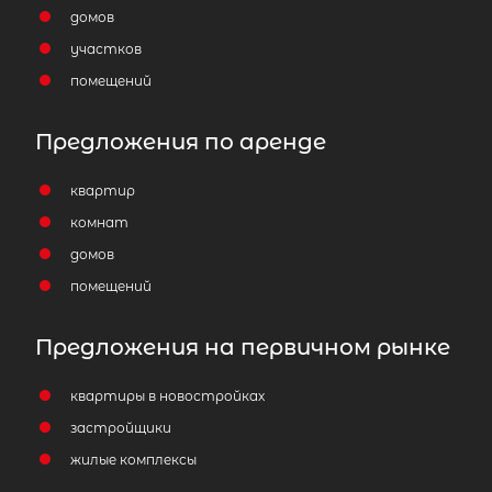
домов
участков
помещений
Предложения по аренде
квартир
комнат
домов
помещений
Предложения на первичном рынке
квартиры в новостройках
застройщики
жилые комплексы