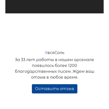
#
всяСоль
За 33 лет работы в нашем арсенале
появилось более 1200
благодарственных писем. Ждем ваш
отзыв в любое время.
Оставить отзыв