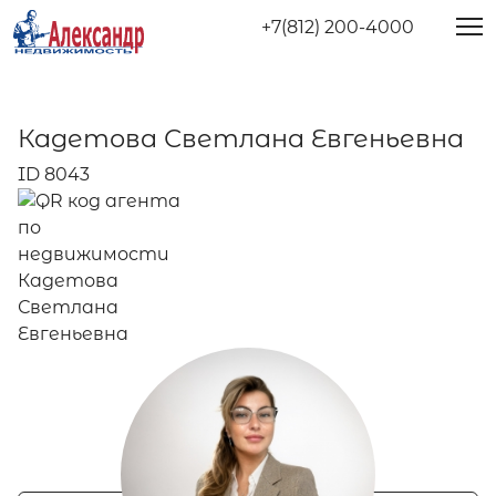
+7(812) 200-4000
Кадетова Светлана Евгеньевна
ID 8043