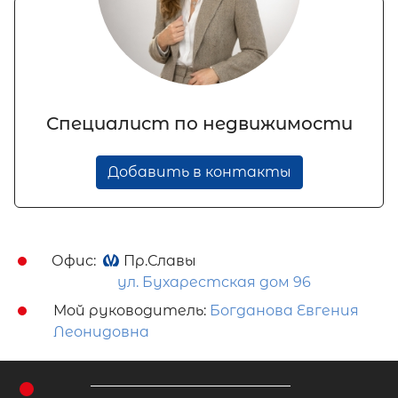
Специалист по недвижимости
Добавить в контакты
Офис:
Пр.Славы
ул. Бухарестская дом 96
Мой руководитель:
Богданова Евгения
Леонидовна