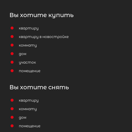
Вы хотите купить
квартиру
квартиру в новостройке
комнату
дом
участок
помещение
Вы хотите снять
квартиру
комнату
дом
помещение