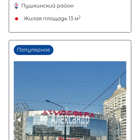
Пушкинский район
2
Жилая площадь
13 м
Популярное