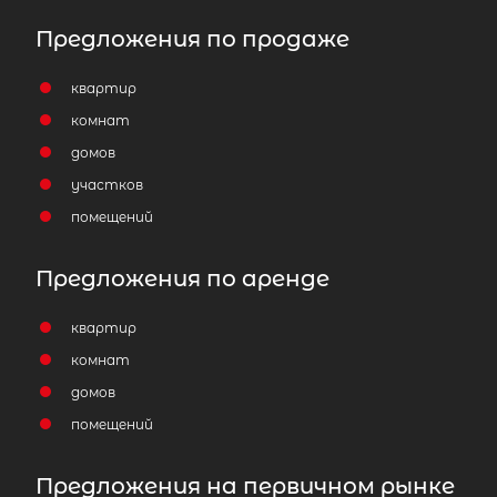
Предложения по продаже
квартир
комнат
домов
участков
помещений
Предложения по аренде
квартир
комнат
домов
помещений
Предложения на первичном рынке