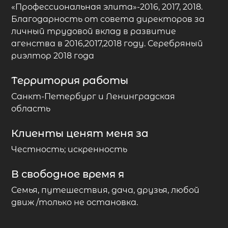
«Профессиональная элита»-2016, 2017, 2018.
Благодарность от совета директоров за
личный трудовой вклад в развитие
агенства в 2016,2017,2018 году. Серебряный
риэлтор 2018 года
Территория работы
Санкт-Петербург и Ленинградская
область
Клиенты ценят меня за
Честность; искренность
В свободное время я
Семья, путешествия, дача, друзья, любой
движ /только не остановка.