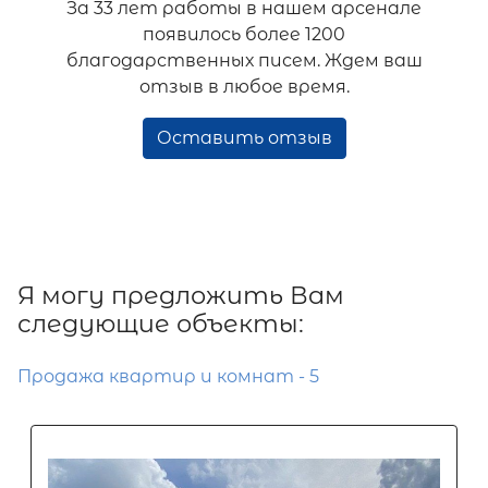
За 33 лет работы в нашем арсенале
появилось более 1200
благодарственных писем. Ждем ваш
отзыв в любое время.
Оставить отзыв
Я могу предложить Вам
следующие объекты:
Продажа квартир и комнат - 5