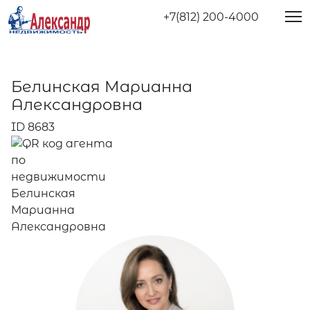
+7(812) 200-4000
Белинская Марианна
Александровна
ID 8683