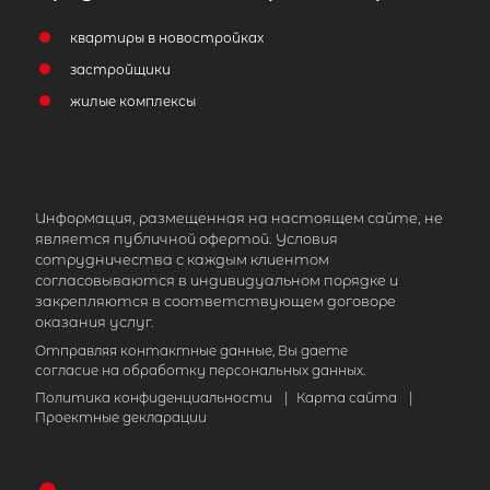
квартиры в новостройках
застройщики
жилые комплексы
Информация, размещенная на настоящем сайте, не
является публичной офертой. Условия
сотрудничества с каждым клиентом
согласовываются в индивидуальном порядке и
закрепляются в соответствующем договоре
оказания услуг.
Отправляя контактные данные, Вы даете
согласие на обработку персональных данных.
Политика конфиденциальности
|
Карта сайта
|
Проектные декларации