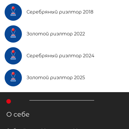
Серебряный риэлтор 2018
Золотой риэлтор 2022
Серебряный риэлтор 2024
Золотой риэлтор 2025
О себе