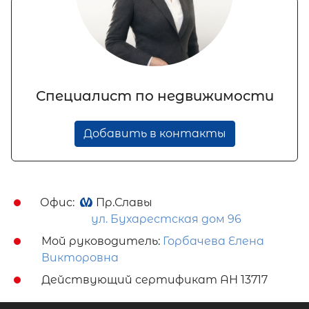
Специалист по недвижимости
Добавить в контакты
Офис:
Пр.Славы
ул. Бухарестская дом 96
Мой руководитель:
Горбачева Елена
Викторовна
Действующий сертификат АН 13717