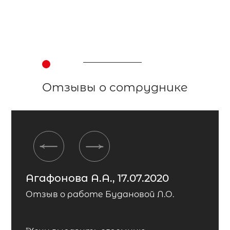
Отзывы о сотруднике
Previous
Next
Агафонова А.А., 17.07.2020
Отзыв о работе Будановой Л.О.