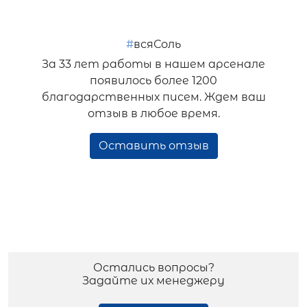
#
всяСоль
За 33 лет работы в нашем арсенале
появилось более 1200
благодарственных писем. Ждем ваш
отзыв в любое время.
Оставить отзыв
Остались вопросы?
Задайте их менеджеру