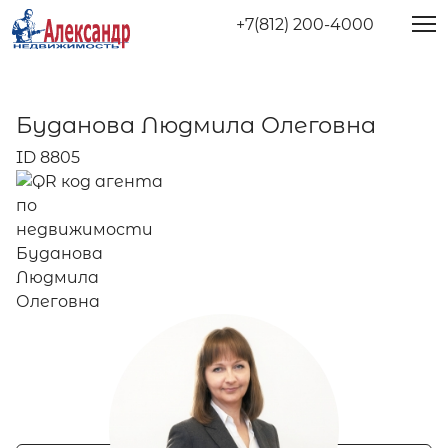
+7(812) 200-4000
Буданова Людмила Олеговна
ID 8805