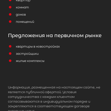
квартир
комнат
домов
помещений
Предложения на первичном рынке
квартиры в новостройках
застройщики
жилые комплексы
Информация, размещенная на настоящем сайте, не
является публичной офертой. Условия
сотрудничества с каждым клиентом
согласовываются в индивидуальном порядке и
закрепляются в соответствующем договоре
оказания услуг.