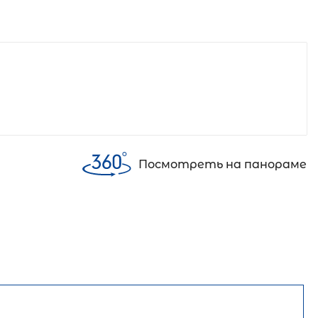
Посмотреть на панораме