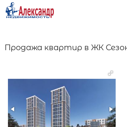
Продажа квартир в ЖК Сезо