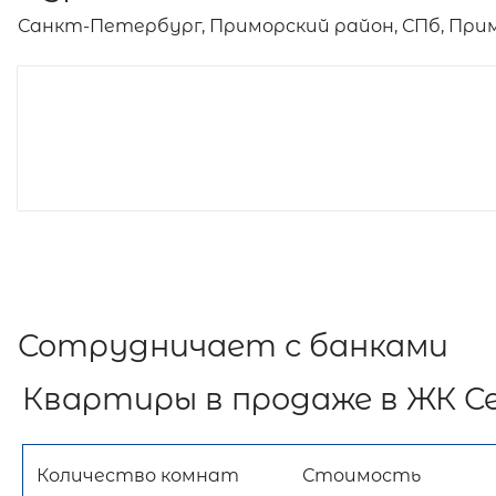
Санкт-Петербург, Приморский район, СПб, Примо
Сотрудничает с банками
Квартиры в продаже в ЖК С
Количество комнат
Стоимость