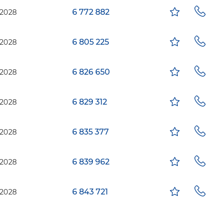
6 772 882
2028
6 805 225
2028
6 826 650
2028
6 829 312
2028
6 835 377
2028
6 839 962
2028
6 843 721
2028