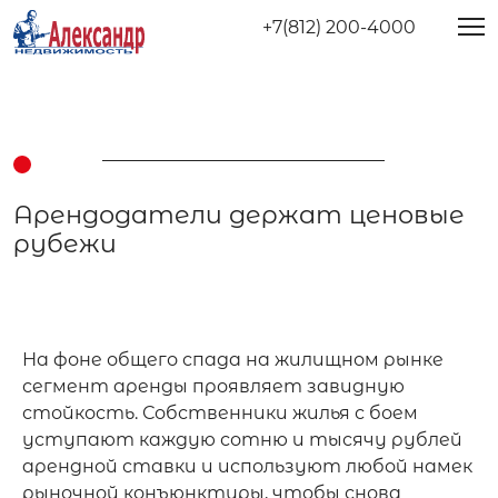
+7(812) 200-4000
Арендодатели держат ценовые
рубежи
На фоне общего спада на жилищном рынке 
сегмент аренды проявляет завидную 
стойкость. Собственники жилья с боем 
уступают каждую сотню и тысячу рублей 
арендной ставки и используют любой намек 
рыночной конъюнктуры, чтобы снова 