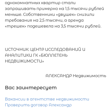
однокомнатных квартир стали 
запрашивать примерно на 1,5 тысячи рублей 
меньше. Собственники «двушек» снизили 
требования на 2,5 тысячи, а аренда 
«трешек» подешевела на 3,5 тысячи рублей.

ИСТОЧНИК: ЦЕНТР ИССЛЕДОВАНИЙ И 
АНАЛИТИКИ ГК «БЮЛЛЕТЕНЬ 
АЛЕКСАНДР Недвижимость
Вас заинтересует
Вакансии в агентстве недвижимости
Проверить договор Александр