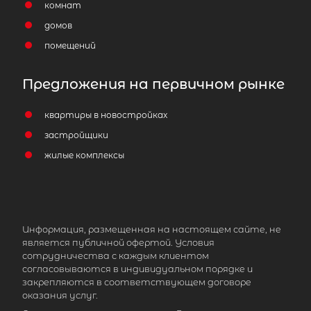
комнат
домов
помещений
Предложения на первичном рынке
квартиры в новостройках
застройщики
жилые комплексы
Информация, размещенная на настоящем сайте, не
является публичной офертой. Условия
сотрудничества с каждым клиентом
согласовываются в индивидуальном порядке и
закрепляются в соответствующем договоре
оказания услуг.