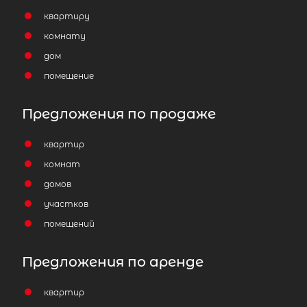
квартиру
комнату
дом
помещение
Предложения по продаже
квартир
комнат
домов
участков
помещений
Предложения по аренде
квартир