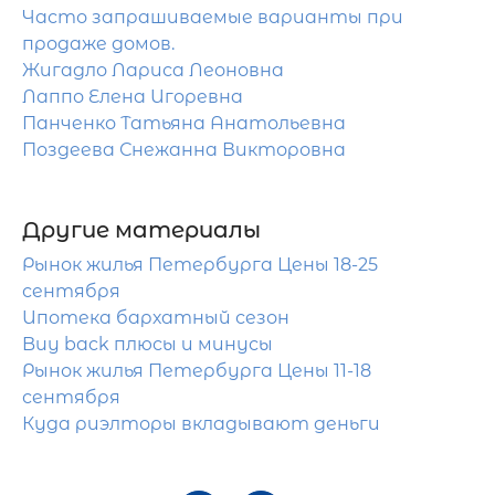
Часто запрашиваемые варианты при
продаже домов.
Жигадло Лариса Леоновна
Лаппо Елена Игоревна
Панченко Татьяна Анатольевна
Поздеева Снежанна Викторовна
Другие материалы
Рынок жилья Петербурга Цены 18-25
сентября
Ипотека бархатный сезон
Buy back плюсы и минусы
Рынок жилья Петербурга Цены 11-18
сентября
Куда риэлторы вкладывают деньги