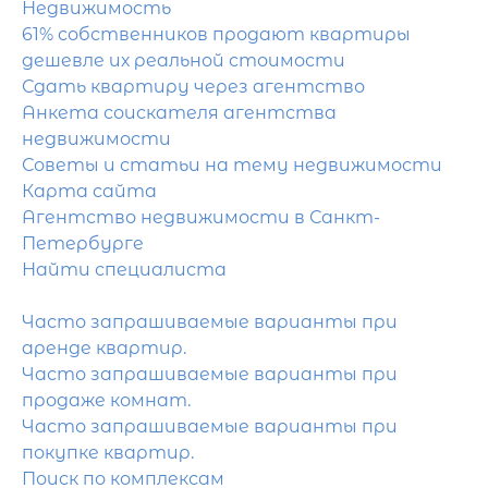
Недвижимость
61% собственников продают квартиры
дешевле их реальной стоимости
Сдать квартиру через агентство
Анкета соискателя агентства
недвижимости
Советы и статьи на тему недвижимости
Карта сайта
Агентство недвижимости в Санкт-
Петербурге
Найти специалиста
Часто запрашиваемые варианты при
аренде квартир.
Часто запрашиваемые варианты при
продаже комнат.
Часто запрашиваемые варианты при
покупке квартир.
Поиск по комплексам