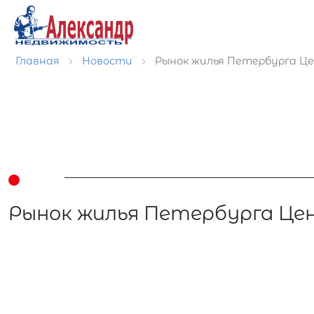
Главная
Новости
Рынок жилья Петербурга Це
Рынок жилья Петербурга Цен