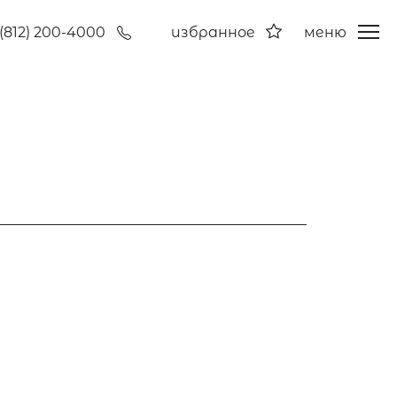
(812) 200-4000
избранное
меню