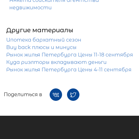
Анкета соискателя агентства
недвижимости
Другие материалы
Ипотека бархатный сезон
Buy back плюсы и минусы
Рынок жилья Петербурга Цены 11-18 сентября
Куда риэлторы вкладывают деньги
Рынок жилья Петербурга Цены 4-11 сентября
Поделиться в