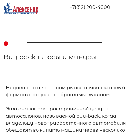
+7(812) 200-4000
Buy back плюсы и минусы
Недавно на первичном рынке появился новый 
формат продаж – с обратным выкупом

Это аналог распространенной услуги 
автосалонов, называемой buy-back, когда 
владельцу новоприобретенного автомобиля 
обещают выкупить машину через несколько 