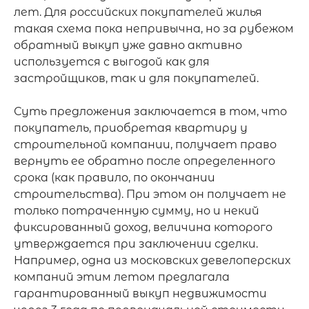
лет. Для российских покупателей жилья 
такая схема пока непривычна, но за рубежом 
обратный выкуп уже давно активно 
используется с выгодой как для 
застройщиков, так и для покупателей.

Суть предложения заключается в том, что 
покупатель, приобретая квартиру у 
строительной компании, получает право 
вернуть ее обратно после определенного 
срока (как правило, по окончании 
строительства). При этом он получает не 
только потраченную сумму, но и некий 
фиксированный доход, величина которого 
утверждается при заключении сделки. 
Например, одна из московских девелоперских 
компаний этим летом предлагала 
гарантированный выкуп недвижимости 