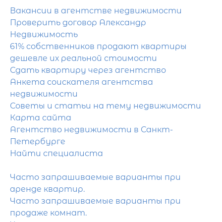
Вакансии в агентстве недвижимости
Проверить договор Александр
Недвижимость
61% собственников продают квартиры
дешевле их реальной стоимости
Сдать квартиру через агентство
Анкета соискателя агентства
недвижимости
Советы и статьи на тему недвижимости
Карта сайта
Агентство недвижимости в Санкт-
Петербурге
Найти специалиста
Часто запрашиваемые варианты при
аренде квартир.
Часто запрашиваемые варианты при
продаже комнат.