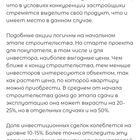
что в условиях конкуренции застройщики 
стремятся выделить свой продукт, что и 
имеет место в данном случае.

Подобные акции логичны на начальном 
этапе строительства. На старте проекта 
для покупателя, в том числе и для 
инвестора, наиболее выгодные цены. Чем 
ближе к концу строительства, тем меньше 
инвесторов интересуются объектом, так 
как растет цена, по которой квартиру 
можно приобрести. В среднем от начала 
строительства дома до этапа сдачи в 
эксплуатацию она может вырасти на 20-
25%, но в отдельных случаях и на 50%.

Доля инвестиционных сделок колеблется на 
уровне 10-15%. Более точно отследить эту 