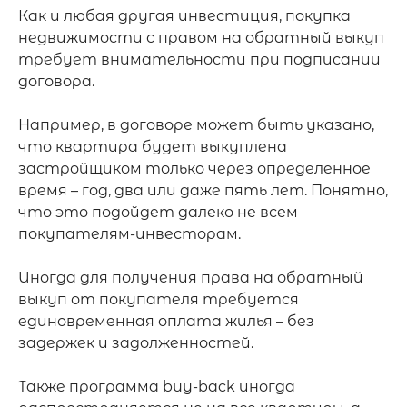
Как и любая другая инвестиция, покупка 
недвижимости с правом на обратный выкуп 
требует внимательности при подписании 
договора.

Например, в договоре может быть указано, 
что квартира будет выкуплена 
застройщиком только через определенное 
время – год, два или даже пять лет. Понятно, 
что это подойдет далеко не всем 
покупателям-инвесторам.

Иногда для получения права на обратный 
выкуп от покупателя требуется 
единовременная оплата жилья – без 
задержек и задолженностей.

Также программа buy-back иногда 