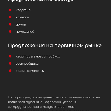
квартир
комнат
домов
помещений
Предложения на первичном рынке
квартиры в новостройках
застройщики
жилые комплексы
Информация, размещенная на настоящем сайте, не
является публичной офертой. Условия
сотрудничества с каждым клиентом