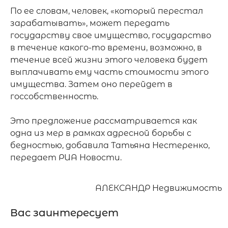
По ее словам, человек, «который перестал 
зарабатывать», может передать 
государству свое имущество, государство 
в течение какого-то времени, возможно, в 
течение всей жизни этого человека будет 
выплачивать ему часть стоимости этого 
имущества. Затем оно перейдет в 
госсобственность.

Это предложение рассматривается как 
одна из мер в рамках адресной борьбы с 
бедностью, добавила Татьяна Нестеренко, 
АЛЕКСАНДР Недвижимость
Вас заинтересует