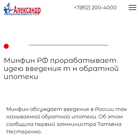
+7(812) 200-4000
Минфин РФ прорабатывает
идею введения т н обратной
ипотеки
Минфин обсуждает введение в России так 
называемой обратной ипотеки. Об этом 
сообщила первый замминистра Татьяна 
Нестеренко.
