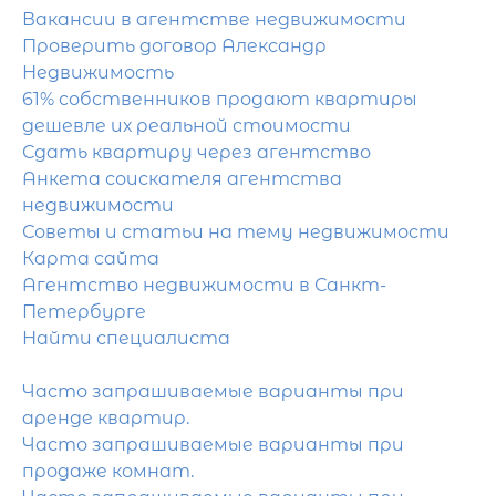
Вакансии в агентстве недвижимости
Проверить договор Александр
Недвижимость
61% собственников продают квартиры
дешевле их реальной стоимости
Сдать квартиру через агентство
Анкета соискателя агентства
недвижимости
Советы и статьи на тему недвижимости
Карта сайта
Агентство недвижимости в Санкт-
Петербурге
Найти специалиста
Часто запрашиваемые варианты при
аренде квартир.
Часто запрашиваемые варианты при
продаже комнат.