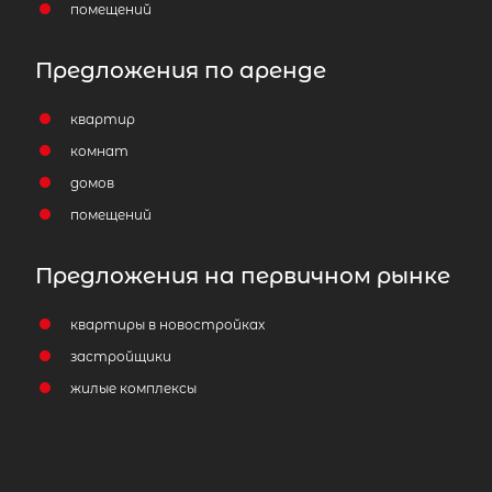
помещений
Предложения по аренде
квартир
комнат
домов
помещений
Предложения на первичном рынке
квартиры в новостройках
застройщики
жилые комплексы