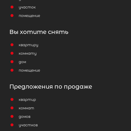
участок
помещение
Вы хотите снять
квартиру
комнату
дом
помещение
Предложения по продаже
квартир
комнат
домов
участков