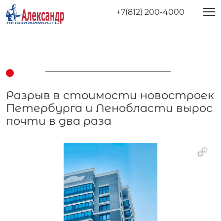
+7(812) 200-4000
Разрыв в стоимости новостроек
Петербурга и Ленобласти вырос
почти в два раза