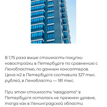
В 1,75 раза выше стоимость покупки 
новостройки в Петербурге по сравнению с 
Ленобластью, по данным консалтеров.

Цена м2 в Петербурге составила 327 тыс. 
рублей, в Ленобласти — 181 тыс.

При этом стоимость "квадрата" в 
Петербурге осталась не прежнем уровне, 
тогда как в Ленинградской области 