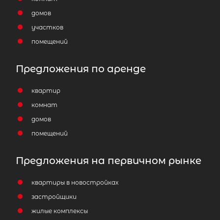
домов
участков
помещений
Предложения по аренде
квартир
комнат
домов
помещений
Предложения на первичном рынке
квартиры в новостройках
застройщики
жилые комплексы