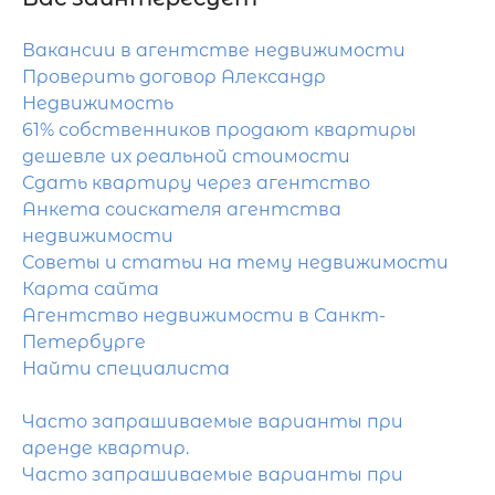
Вакансии в агентстве недвижимости
Проверить договор Александр
Недвижимость
61% собственников продают квартиры
дешевле их реальной стоимости
Сдать квартиру через агентство
Анкета соискателя агентства
недвижимости
Советы и статьи на тему недвижимости
Карта сайта
Агентство недвижимости в Санкт-
Петербурге
Найти специалиста
Часто запрашиваемые варианты при
аренде квартир.
Часто запрашиваемые варианты при