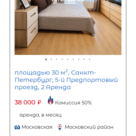
2
площадью 30 м
, Санкт-
Петербург, 5-й Предпортовый
проезд, 2 Аренда
38 000
₽
Комиссия 50%
аренда, в месяц
Московская
Московский район