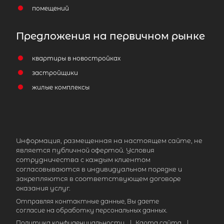
помещений
Предложения на первичном рынке
квартиры в новостройках
застройщики
жилые комплексы
Информация, размещенная на настоящем сайте, не
является публичной офертой. Условия
сотрудничества с каждым клиентом
согласовываются в индивидуальном порядке и
закрепляются в соответствующем договоре
оказания услуг.
Отправляя контактные данные, Вы даете
согласие на обработку персональных данных.
Политика конфиденциальности
|
Карта сайта
|