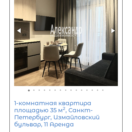
1-комнатная квартира
2
площадью 35 м
, Санкт-
Петербург, Измайловский
бульвар, 11 Аренда