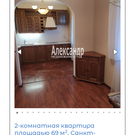
2-комнатная квартира
2
площадью 69 м
, Санкт-