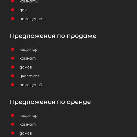
комнату
дом
помещение
Предложения по продаже
квартир
комнат
домов
участков
помещений
Предложения по аренде
квартир
комнат
домов