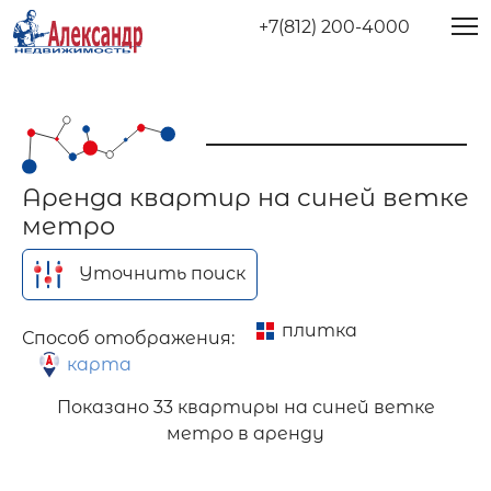
+7(812) 200-4000
Аренда квартир на синей ветке
метро
Уточнить поиск
плитка
Способ отображения:
карта
Показано
33 квартиры на синей ветке
метро в аренду