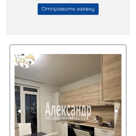
Отправить заявку