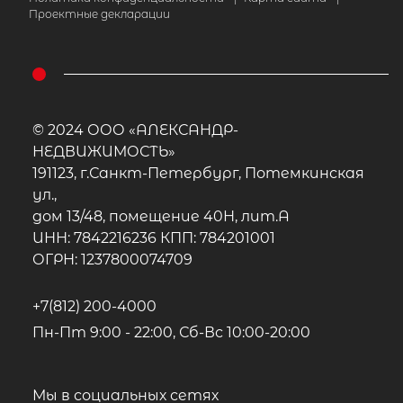
Проектные декларации
© 2024 ООО «АЛЕКСАНДР-
НЕДВИЖИМОСТЬ»
191123, г.Санкт-Петербург, Потемкинская
ул.,
дом 13/48, помещение 40Н, лит.А
ИНН: 7842216236 КПП: 784201001
ОГРН: 1237800074709
+7(812) 200-4000
Пн-Пт 9:00 - 22:00, Сб-Вс 10:00-20:00
Мы в социальных сетях