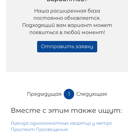
Наша расширенная база
постоянно обновляется.
Подходящий вам вариант может
появиться в любой момент!
Отправить заявку
Предыдущая
1
Следующая
Вместе с этим также ищут:
Аренда однокомнатных квартир у метро
Проспект Просвещения