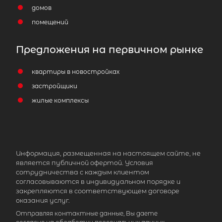
домов
помещений
Предложения на первичном рынке
квартиры в новостройках
застройщики
жилые комплексы
Информация, размещенная на настоящем сайте, не
является публичной офертой. Условия
сотрудничества с каждым клиентом
согласовываются в индивидуальном порядке и
закрепляются в соответствующем договоре
оказания услуг.
Отправляя контактные данные, Вы даете