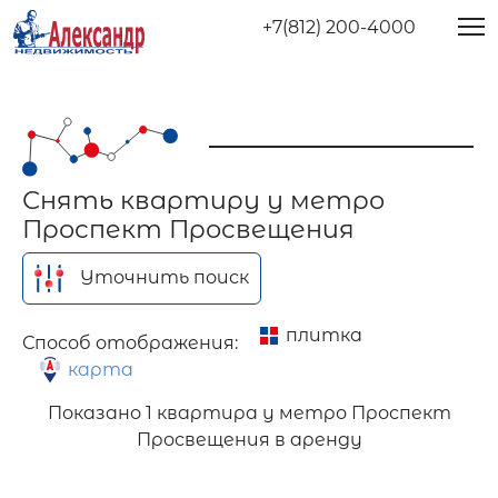
+7(812) 200-4000
Снять квартиру у метро
Проспект Просвещения
Уточнить поиск
плитка
Способ отображения:
карта
Показано
1 квартира у метро Проспект
Просвещения в аренду