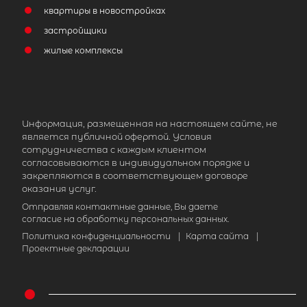
квартиры в новостройках
застройщики
жилые комплексы
Информация, размещенная на настоящем сайте, не
является публичной офертой. Условия
сотрудничества с каждым клиентом
согласовываются в индивидуальном порядке и
закрепляются в соответствующем договоре
оказания услуг.
Отправляя контактные данные, Вы даете
согласие на обработку персональных данных.
Политика конфиденциальности
|
Карта сайта
|
Проектные декларации