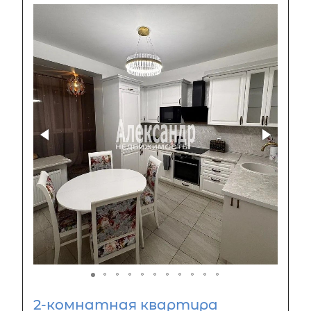
2-комнатная квартира