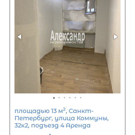
2
площадью 13 м
, Санкт-
Петербург, улица Коммуны,
32к2, подъезд 4 Аренда