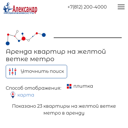
+7(812) 200-4000
Аренда квартир на желтой
ветке метро
Уточнить поиск
плитка
Способ отображения:
карта
Показано
23 квартиры на желтой ветке
метро в аренду