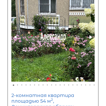
2-комнатная квартира
2
площадью 54 м
,