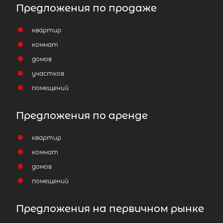
Предложения по продаже
квартир
комнат
домов
участков
помещений
Предложения по аренде
квартир
комнат
домов
помещений
Предложения на первичном рынке