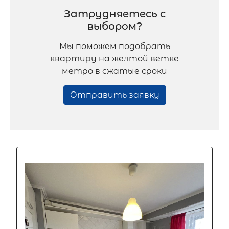
Затрудняетесь с
выбором?
Мы поможем подобрать
квартиру на желтой ветке
метро в сжатые сроки
Отправить заявку