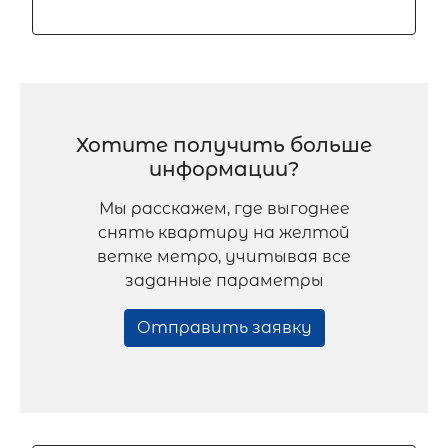
Хотите получить больше
информации?
Мы расскажем, где выгоднее
снять квартиру на желтой
ветке метро, учитывая все
заданные параметры
Отправить заявку