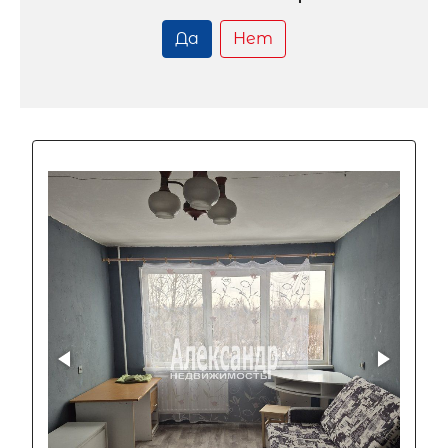
Да
Нет