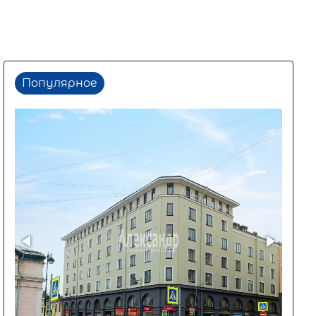
Популярное