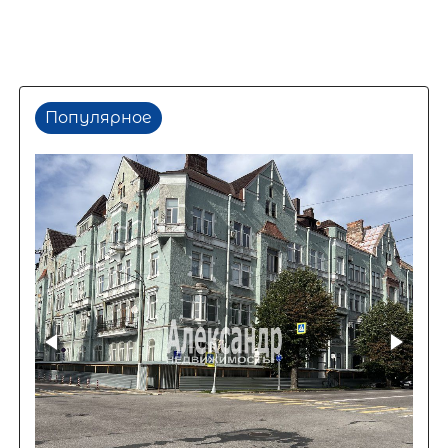
Популярное