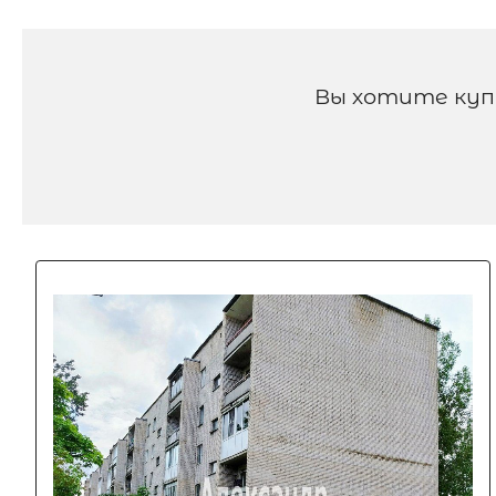
Вы хотите куп