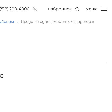
(812) 200-4000
избранное
меню
районам
Продажа однокомнатных квартир в
е