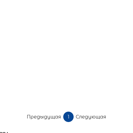
Предыдущая
1
Следующая