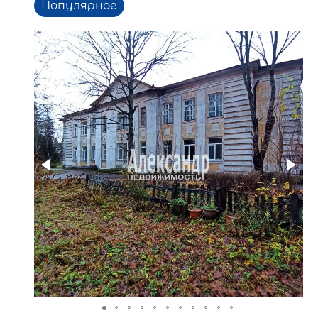
Популярное