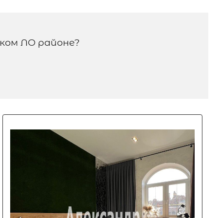
ком ЛО районе?