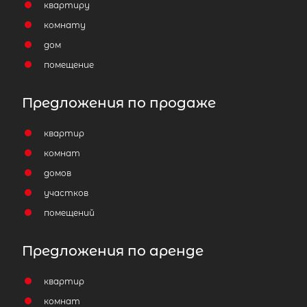
квартиру
комнату
дом
помещение
Предложения по продаже
квартир
комнат
домов
участков
помещений
Предложения по аренде
квартир
комнат