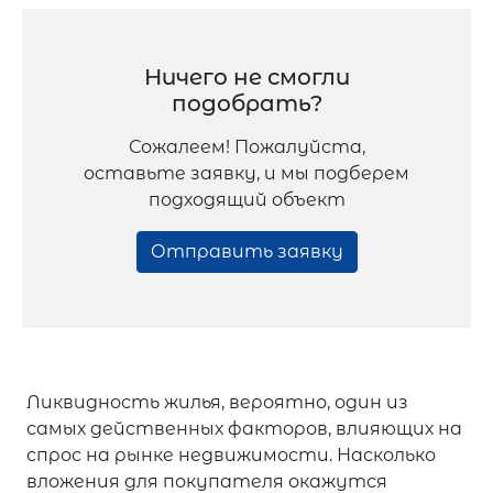
Ничего не смогли
подобрать?
Сожалеем! Пожалуйста,
оставьте заявку, и мы подберем
подходящий объект
Отправить заявку
Ликвидность жилья, вероятно, один из
самых действенных факторов, влияющих на
спрос на рынке недвижимости. Насколько
вложения для покупателя окажутся