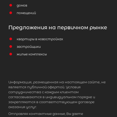
домов
помещений
Предложения на первичном рынке
квартиры в новостройках
застройщики
жилые комплексы
Информация, размещенная на настоящем сайте, не
является публичной офертой. Условия
сотрудничества с каждым клиентом
согласовываются в индивидуальном порядке и
закрепляются в соответствующем договоре
оказания услуг.
Отправляя контактные данные, Вы даете