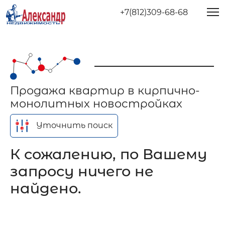
+7(812)309-68-68
Продажа квартир в кирпично-
монолитных новостройках
Уточнить поиск
К сожалению, по Вашему
запросу ничего не
найдено.