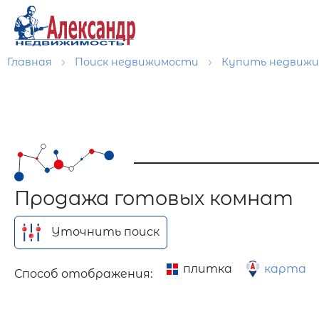
Главная
Поиск недвижимости
Купить недвиж
Продажа готовых комнат
Уточнить поиск
плитка
карта
Способ отображения: