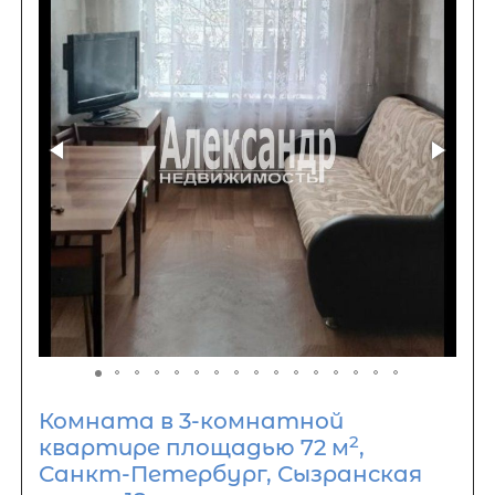
Комната в 3-комнатной
2
квартире площадью 72 м
,
Санкт-Петербург, Сызранская