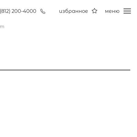
(812) 200-4000
избранное
меню
ат