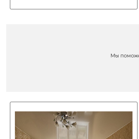
Мы поможе