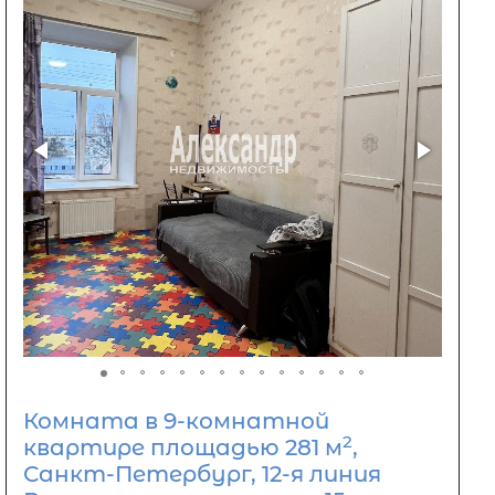
Комната в 9-комнатной
2
квартире площадью 281 м
,
Санкт-Петербург, 12-я линия