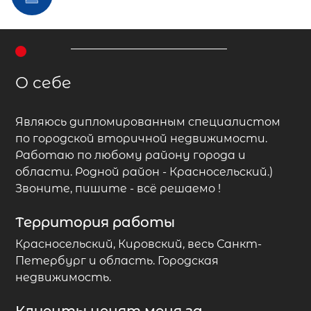
О себе
Являюсь дипломированным специалистом
по городской вторичной недвижимости.
Работаю по любому району города и
области. Родной район - Красносельский.)
Звоните, пишите - всё решаемо !
Территория работы
Красносельский, Кировский, весь Санкт-
Петербург и область. Городская
недвижимость.