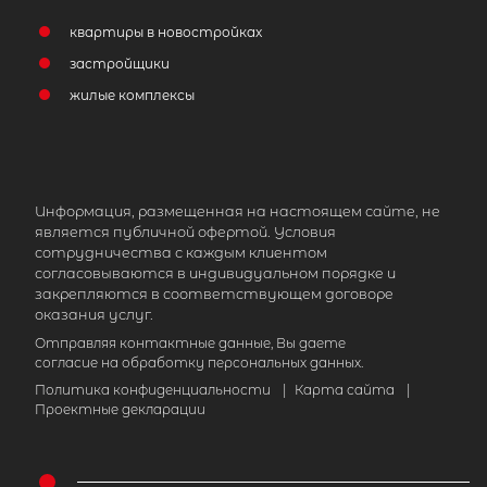
квартиры в новостройках
застройщики
жилые комплексы
Информация, размещенная на настоящем сайте, не
является публичной офертой. Условия
сотрудничества с каждым клиентом
согласовываются в индивидуальном порядке и
закрепляются в соответствующем договоре
оказания услуг.
Отправляя контактные данные, Вы даете
согласие на обработку персональных данных.
Политика конфиденциальности
|
Карта сайта
|
Проектные декларации