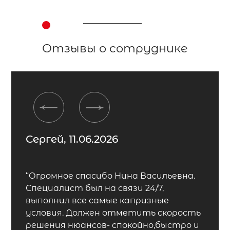
Отзывы о сотруднике
Previous
Next
Сергей, 11.06.2026
“Огромное спасибо Нина Васильевна.
Специалист был на связи 24/7,
выполнил все самые капризные
условия. Должен отметить скорость
решения нюансов- спокойно,быстро и