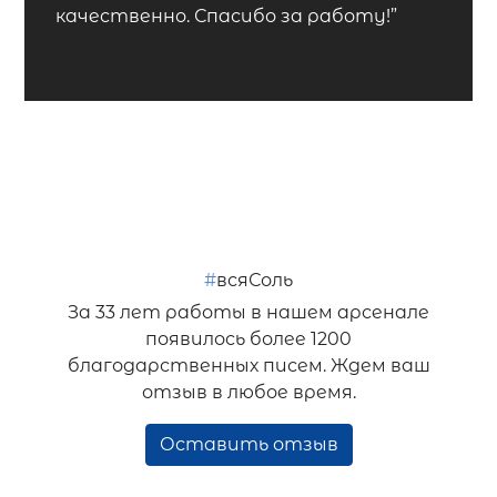
качественно. Спасибо за работу!”
#
всяСоль
За 33 лет работы в нашем арсенале
появилось более 1200
благодарственных писем. Ждем ваш
отзыв в любое время.
Оставить отзыв