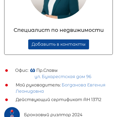
Специалист по недвижимости
Добавить в контакты
Офис:
Пр.Славы
ул. Бухарестская дом 96
Мой руководитель:
Богданова Евгения
Леонидовна
Действующий сертификат АН 13712
Бронзовый риэлтор 2024