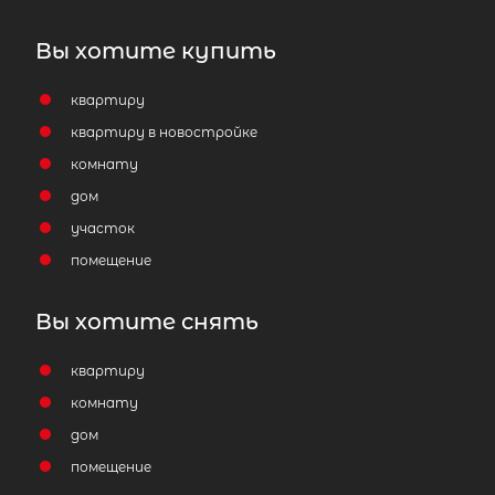
Вы хотите купить
квартиру
квартиру в новостройке
комнату
дом
участок
помещение
Вы хотите снять
квартиру
комнату
дом
помещение