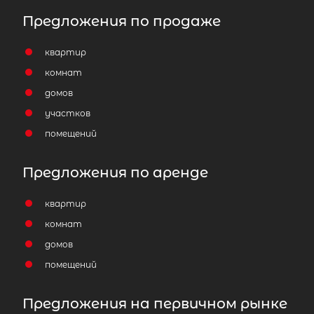
Предложения по продаже
квартир
комнат
домов
участков
помещений
Предложения по аренде
квартир
комнат
домов
помещений
Предложения на первичном рынке