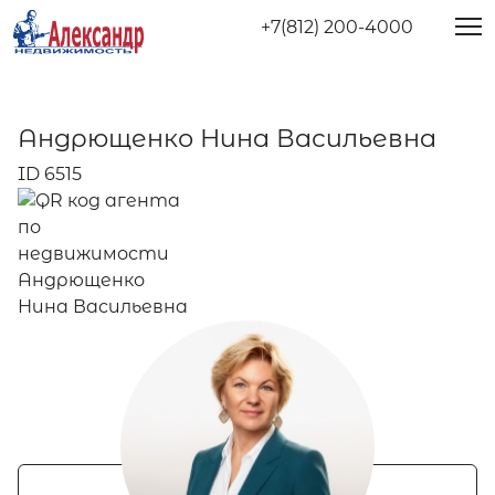
+7(812) 200-4000
Андрющенко Нина Васильевна
ID 6515