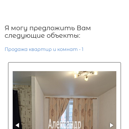
Я могу предложить Вам
следующие объекты:
Продажа квартир и комнат - 1