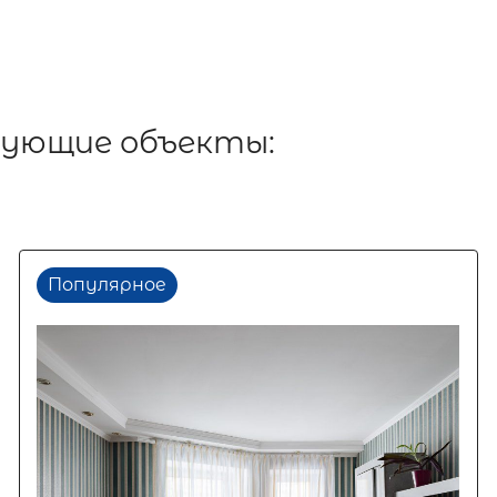
дующие объекты:
Популярное