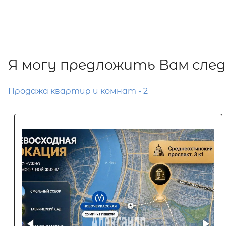
Я могу предложить Вам сле
Продажа квартир и комнат - 2