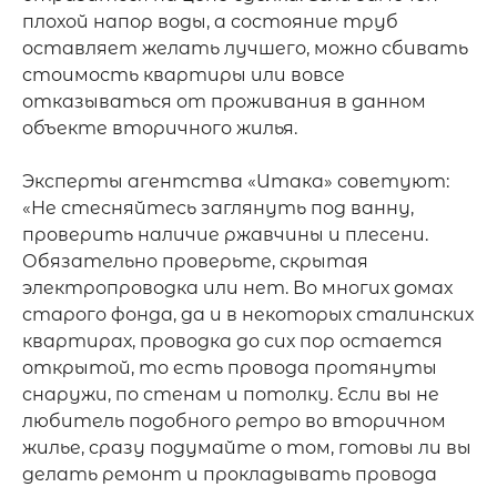
плохой напор воды, а состояние труб 
оставляет желать лучшего, можно сбивать 
стоимость квартиры или вовсе 
отказываться от проживания в данном 
объекте вторичного жилья. 

Эксперты агентства «Итака» советуют: 
«Не стесняйтесь заглянуть под ванну, 
проверить наличие ржавчины и плесени. 
Обязательно проверьте, скрытая 
электропроводка или нет. Во многих домах 
старого фонда, да и в некоторых сталинских 
квартирах, проводка до сих пор остается 
открытой, то есть провода протянуты 
снаружи, по стенам и потолку. Если вы не 
любитель подобного ретро во вторичном 
жилье, сразу подумайте о том, готовы ли вы 
делать ремонт и прокладывать провода 