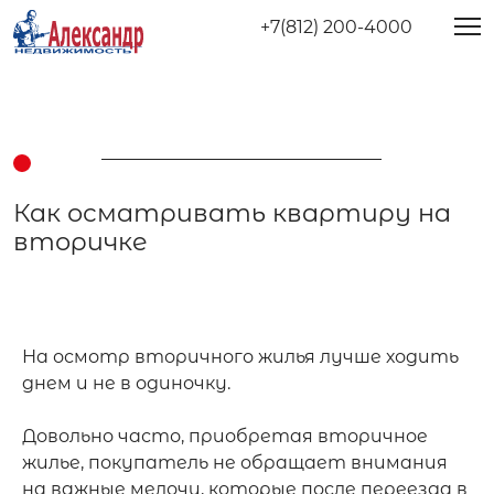
+7(812) 200-4000
Как осматривать квартиру на
вторичке
На осмотр вторичного жилья лучше ходить 
днем и не в одиночку.

Довольно часто, приобретая вторичное 
жилье, покупатель не обращает внимания 
на важные мелочи, которые после переезда в 