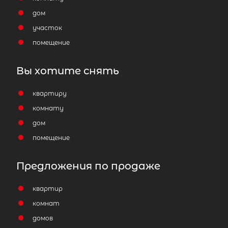
дом
участок
помещение
Вы хотите снять
квартиру
комнату
дом
помещение
Предложения по продаже
квартир
комнат
домов