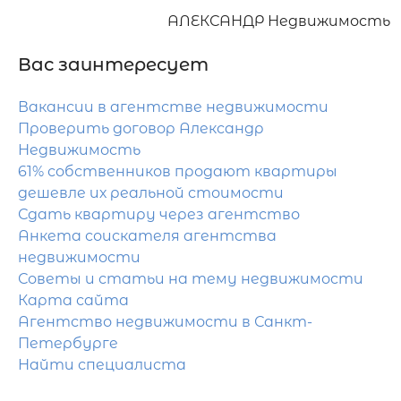
АЛЕКСАНДР Недвижимость
Вас заинтересует
Вакансии в агентстве недвижимости
Проверить договор Александр
Недвижимость
61% собственников продают квартиры
дешевле их реальной стоимости
Сдать квартиру через агентство
Анкета соискателя агентства
недвижимости
Советы и статьи на тему недвижимости
Карта сайта
Агентство недвижимости в Санкт-
Петербурге
Найти специалиста