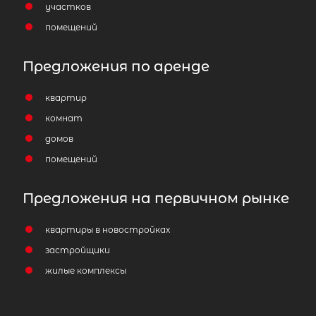
участков
помещений
Предложения по аренде
квартир
комнат
домов
помещений
Предложения на первичном рынке
квартиры в новостройках
застройщики
жилые комплексы