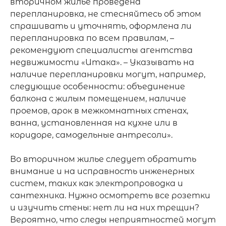
вторичном жилье проведена 
перепланировка, не стесняйтесь об этом 
спрашивать и уточнять, оформлена ли 
перепланировка по всем правилам, – 
рекомендуют специалисты агентства 
недвижимости «Итака». – Указывать на 
наличие перепланировки могут, например, 
следующие особенности: объединение 
балкона с жилым помещением, наличие 
проемов, арок в межкомнатных стенах, 
ванна, установленная на кухне или в 
коридоре, самодельные антресоли».

Во вторичном жилье следует обратить 
внимание и на исправность инженерных 
систем, таких как электропроводка и 
сантехника. Нужно осмотреть все розетки 
и изучить стены: нет ли на них трещин? 
Вероятно, что следы неприятностей могут 