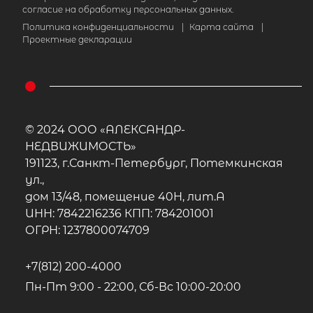
согласие на обработку персональных данных.
Политика конфиденциальности
|
Карта сайта
|
Проектные декларации
© 2024 ООО «АЛЕКСАНДР-
НЕДВИЖИМОСТЬ»
191123, г.Санкт-Петербург, Потемкинская
ул.,
дом 13/48, помещение 40Н, лит.А
ИНН: 7842216236 КПП: 784201001
ОГРН: 1237800074709
+7(812) 200-4000
Пн-Пт 9:00 - 22:00, Сб-Вс 10:00-20:00