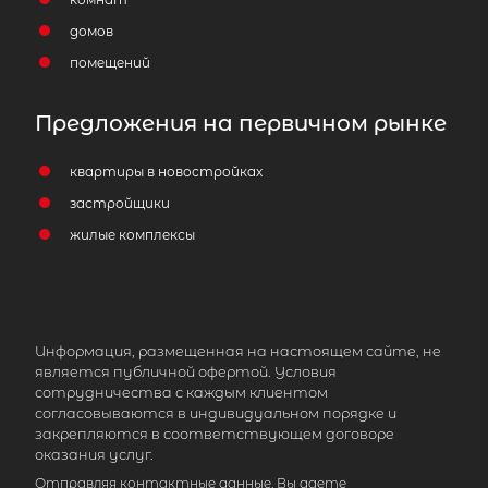
домов
помещений
Предложения на первичном рынке
квартиры в новостройках
застройщики
жилые комплексы
Информация, размещенная на настоящем сайте, не
является публичной офертой. Условия
сотрудничества с каждым клиентом
согласовываются в индивидуальном порядке и
закрепляются в соответствующем договоре
оказания услуг.
Отправляя контактные данные, Вы даете