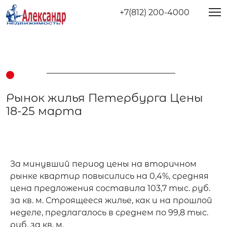
+7(812) 200-4000
Рынок жилья Петербурга Цены
18-25 марта
За минувший период цены на вторичном 
рынке квартир повысились на 0,4%, средняя 
цена предложения составила 103,7 тыс. руб. 
за кв. м. Строящееся жилье, как и на прошлой 
неделе, предлагалось в среднем по 99,8 тыс. 
руб. за кв. м.
