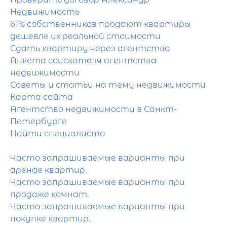
Недвижимость
61% собственников продают квартиры
дешевле их реальной стоимости
Сдать квартиру через агентство
Анкета соискателя агентства
недвижимости
Советы и статьи на тему недвижимости
Карта сайта
Агентство недвижимости в Санкт-
Петербурге
Найти специалиста
Часто запрашиваемые варианты при
аренде квартир.
Часто запрашиваемые варианты при
продаже комнат.
Часто запрашиваемые варианты при
покупке квартир.