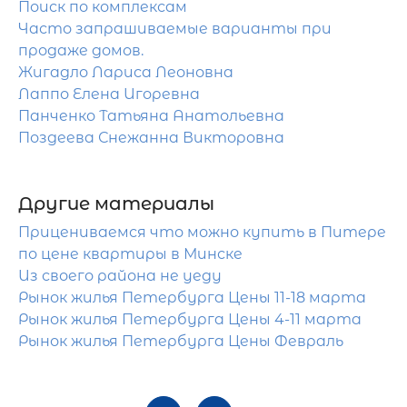
Поиск по комплексам
Часто запрашиваемые варианты при
продаже домов.
Жигадло Лариса Леоновна
Лаппо Елена Игоревна
Панченко Татьяна Анатольевна
Поздеева Снежанна Викторовна
Другие материалы
Прицениваемся что можно купить в Питере
по цене квартиры в Минске
Из своего района не уеду
Рынок жилья Петербурга Цены 11-18 марта
Рынок жилья Петербурга Цены 4-11 марта
Рынок жилья Петербурга Цены Февраль