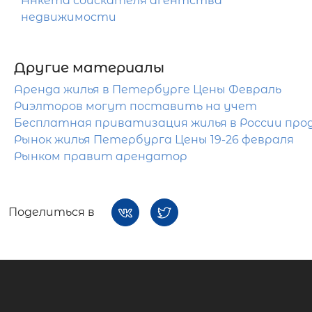
Анкета соискателя агентства
недвижимости
Другие материалы
Аренда жилья в Петербурге Цены Февраль
Риэлторов могут поставить на учет
Бесплатная приватизация жилья в России прод
Рынок жилья Петербурга Цены 19-26 февраля
Рынком правит арендатор
Поделиться в