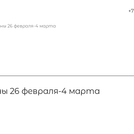
+7
ны 26 февраля-4 марта
ы 26 февраля-4 марта