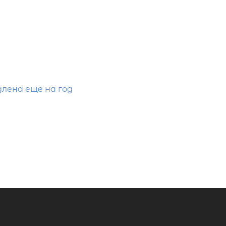
лена еще на год