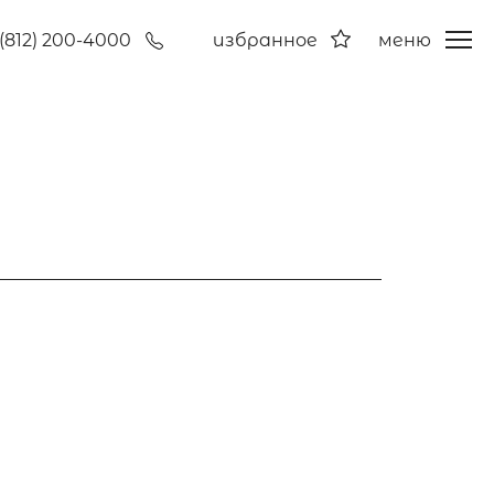
(812) 200-4000
избранное
меню