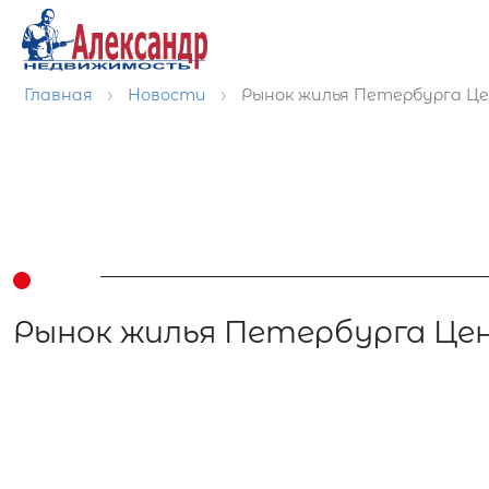
Главная
Новости
Рынок жилья Петербурга Це
Рынок жилья Петербурга Цен