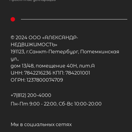
© 2024 ООО «АЛЕКСАНДР-
НЕДВИЖИМОСТЬ»
191123, г.Санкт-Петербург, Потемкинская
ул.,
дом 13/48, помещение 40Н, лит.А
ИНН: 7842216236 КПП: 784201001
ОГРН: 1237800074709
+7(812) 200-4000
Пн-Пт 9:00 - 22:00, Сб-Вс 10:00-20:00
Мы в социальных сетях