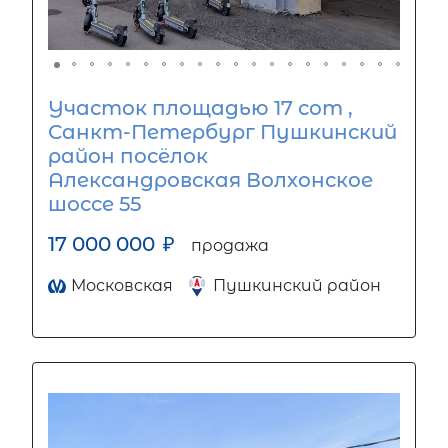
Участок площадью 17 сот ,
Санкт-Петербург Пушкинский
район посёлок
Александровская Волхонское
шоссе 55
17 000 000
₽
продажа
Московская
Пушкинский район