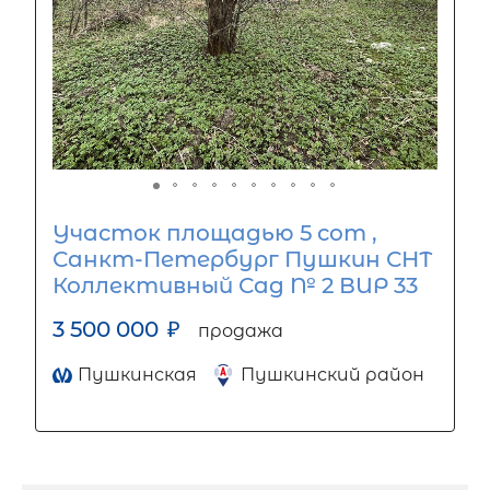
Участок площадью 5 сот ,
Санкт-Петербург Пушкин СНТ
Коллективный Сад № 2 ВИР 33
3 500 000
₽
продажа
Пушкинская
Пушкинский район