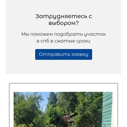
Затрудняетесь с
выбором?
Мы поможем подобрать участок
в спб в сжатые сроки
Отправить заявку