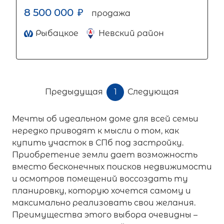
8 500 000
₽
продажа
Рыбацкое
Невский район
Предыдущая
1
Следующая
Мечты об идеальном доме для всей семьи
нередко приводят к мысли о том, как
купить участок в СПб под застройку.
Приобретение земли дает возможность
вместо бесконечных поисков недвижимости
и осмотров помещений воссоздать ту
планировку, которую хочется самому и
максимально реализовать свои желания.
Преимущества этого выбора очевидны –