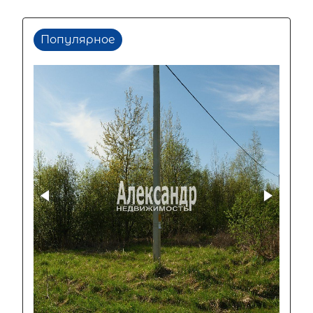
Популярное