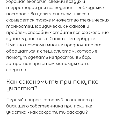
хорошая экология, свежий воздух и
территория для возведения необходимых
построек. За целым списком плюсов
скрывается также множество технических
тонкостей, юридических нюансов и
проблем, способных отбить всякое желание
купить участок в Санкт-Петербурге.
Именно поэтому многие предпочитают
обращаться к специалистам, которые
помогут сделать непростой выбор,
затратив при этом минимум сил и
средств.
Как сэкономить при покупке
участка?
Первый вопрос, который возникает у
будущего собственника при покупке
участка - как сократить расходы?