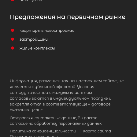
Предложения на первичном рынке
квартиры в новостройках
застройщики
жилые комплексы
Информация, размещенная на настоящем сайте, не
является публичной офертой. Условия
сотрудничества с каждым клиентом
согласовываются в индивидуальном порядке и
закрепляются в соответствующем договоре
оказания услуг.
Отправляя контактные данные, Вы даете
согласие на обработку персональных данных.
Политика конфиденциальности
|
Карта сайта
|
Проектные декларации