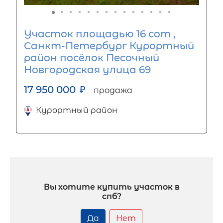
Участок площадью 16 сот ,
Санкт-Петербург Курортный
район посёлок Песочный
Новгородская улица 69
17 950 000
₽
продажа
Курортный район
Вы хотите купить участок в
спб?
Да
Нет