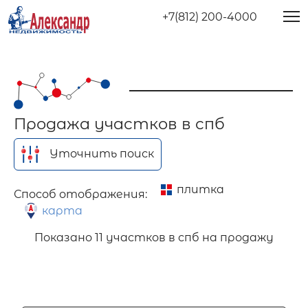
+7(812) 200-4000
Продажа участков в спб
Уточнить поиск
плитка
Способ отображения:
карта
Показано
11 участков в спб на продажу