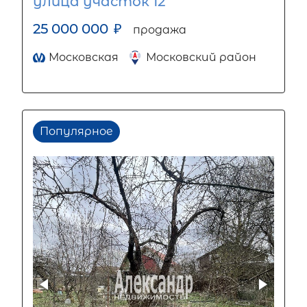
улица участок 12
25 000 000
₽
продажа
Московская
Московский район
Популярное