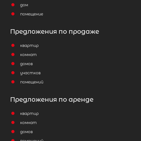
дом
помещение
Предложения по продаже
квартир
комнат
домов
участков
помещений
Предложения по аренде
квартир
комнат
домов
помещений