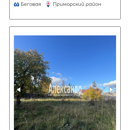
Беговая
Приморский район