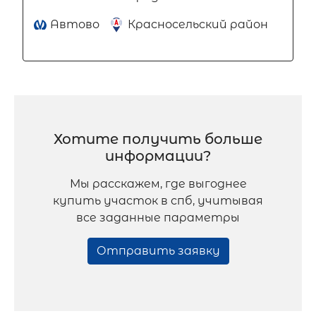
Автово
Красносельский район
Хотите получить больше
информации?
Мы расскажем, где выгоднее
купить участок в спб, учитывая
все заданные параметры
Отправить заявку