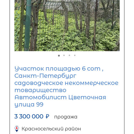
Участок площадью 6 сот ,
Санкт-Петербург
садоводческое некоммерческое
товарищество
Автомобилист Цветочная
улица 99
3 300 000
₽
продажа
Красносельский район