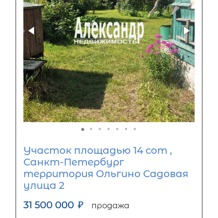
Участок площадью 14 сот ,
Санкт-Петербург
территория Ольгино Садовая
улица 2
31 500 000
₽
продажа