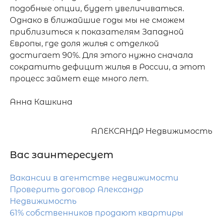
АЛЕКСАНДР Недвижимость
Вас заинтересует
Вакансии в агентстве недвижимости
Проверить договор Александр
Недвижимость
61% собственников продают квартиры