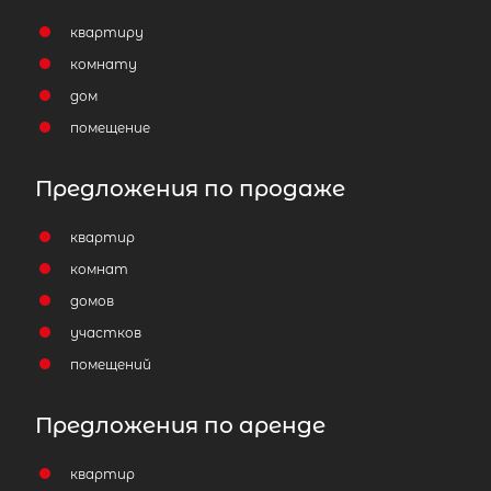
квартиру
комнату
дом
помещение
Предложения по продаже
квартир
комнат
домов
участков
помещений
Предложения по аренде
квартир