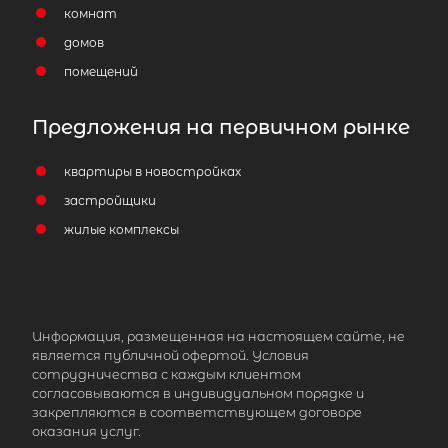
комнат
домов
помещений
Предложения на первичном рынке
квартиры в новостройках
застройщики
жилые комплексы
Информация, размещенная на настоящем сайте, не
является публичной офертой. Условия
сотрудничества с каждым клиентом
согласовываются в индивидуальном порядке и
закрепляются в соответствующем договоре
оказания услуг.