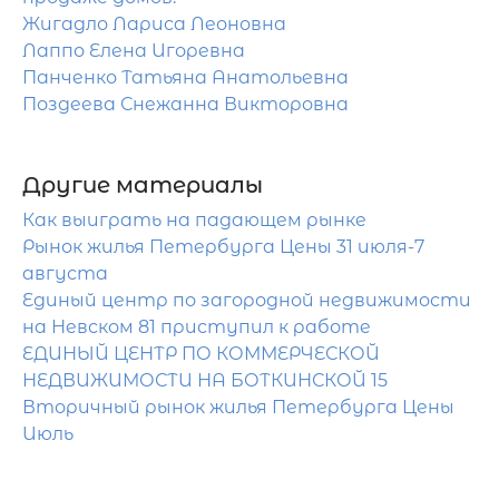
Жигадло Лариса Леоновна
Лаппо Елена Игоревна
Панченко Татьяна Анатольевна
Поздеева Снежанна Викторовна
Другие материалы
Как выиграть на падающем рынке
Рынок жилья Петербурга Цены 31 июля-7
августа
Единый центр по загородной недвижимости
на Невском 81 приступил к работе
ЕДИНЫЙ ЦЕНТР ПО КОММЕРЧЕСКОЙ
НЕДВИЖИМОСТИ НА БОТКИНСКОЙ 15
Вторичный рынок жилья Петербурга Цены
Июль