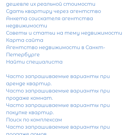
дешевле их реальной стоимости
Сдать квартиру через агентство
Анкета соискателя агентства
недвижимости
Советы и статьи на тему недвижимости
Карта сайта
Агентство недвижимости в Санкт-
Петербурге
Найти специалиста
Часто запрашиваемые варианты при
аренде квартир.
Часто запрашиваемые варианты при
продаже комнат.
Часто запрашиваемые варианты при
покупке квартир.
Поиск по комплексам
Часто запрашиваемые варианты при
продаже домов.