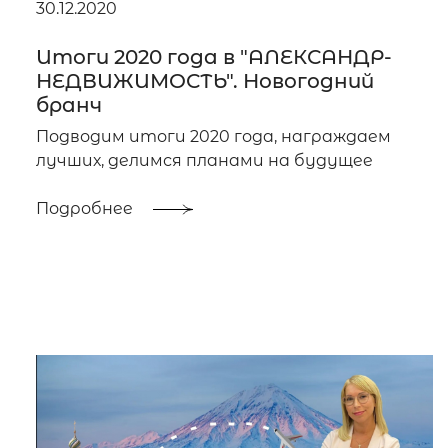
30.12.2020
Итоги 2020 года в "АЛЕКСАНДР-
НЕДВИЖИМОСТЬ". Новогодний
бранч
Подводим итоги 2020 года, награждаем
лучших, делимся планами на будущее
Подробнее