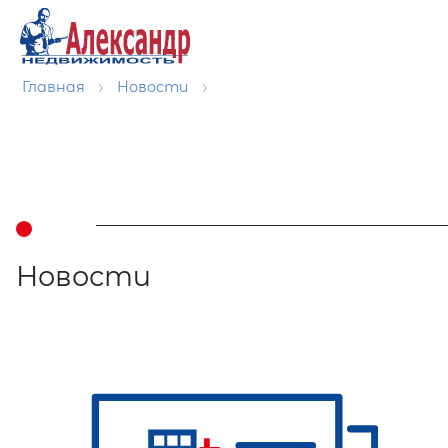
Главная
Новости
Новости