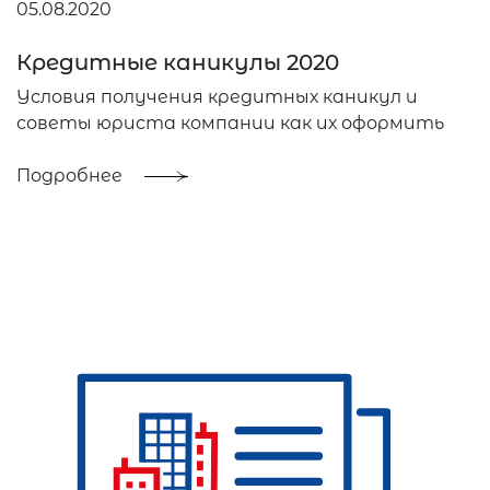
05.08.2020
Кредитные каникулы 2020
Условия получения кредитных каникул и
советы юриста компании как их оформить
Подробнее