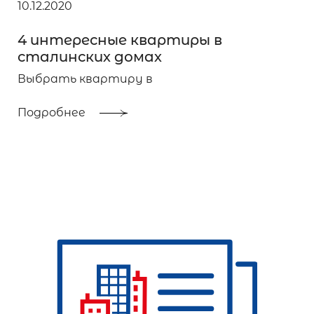
10.12.2020
4 интересные квартиры в
сталинских домах
Выбрать квартиру в
Подробнее