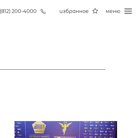
(812) 200-4000
избранное
меню