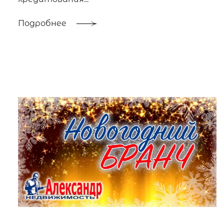
Подробнее