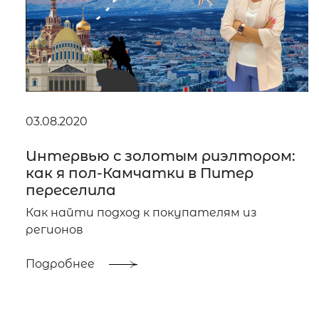
03.08.2020
Интервью с золотым риэлтором:
как я пол-Камчатки в Питер
переселила
Как найти подход к покупателям из
регионов
Подробнее