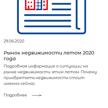
29.06.2020
Рынок недвижимости летом 2020
года
Подробная информация о ситуации на
рынке недвижимости этим летом. Почему
приобретать недвижимость стоит
именно сейчас.
Подробнее