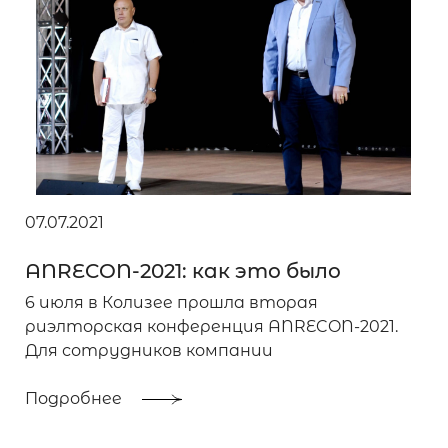
07.07.2021
ANRECON-2021: как это было
6 июля в Колизее прошла вторая
риэлторская конференция ANRECON-2021.
Для сотрудников компании
Подробнее