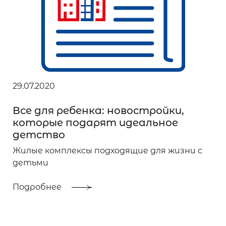
29.07.2020
Все для ребенка: новостройки,
которые подарят идеальное
детство
Жилые комплексы подходящие для жизни с
детьми
Подробнее