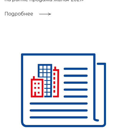
Подробнее