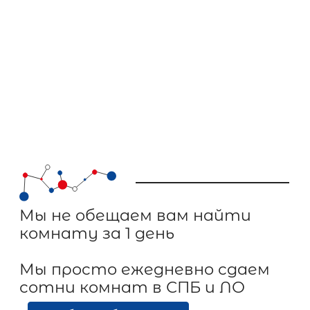
Мы не обещаем вам найти
комнату за 1 день
Мы просто ежедневно сдаем
сотни комнат в СПБ и ЛО