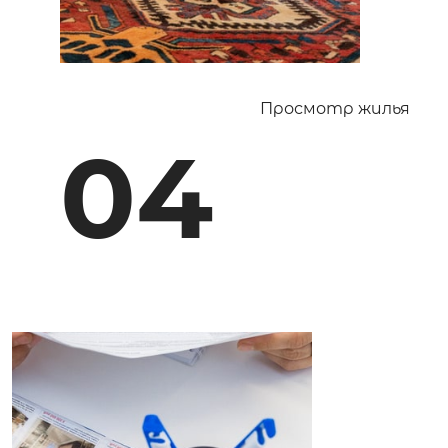
Просмотр жилья
04