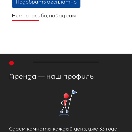
Подобрать бесплатно
Нет, спасибо, найду сам
Аренда — наш профиль
Сдаем комнаты каждый день, уже 33 года