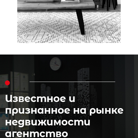
Известное и
признанное на рынке
недвижимости
агентство