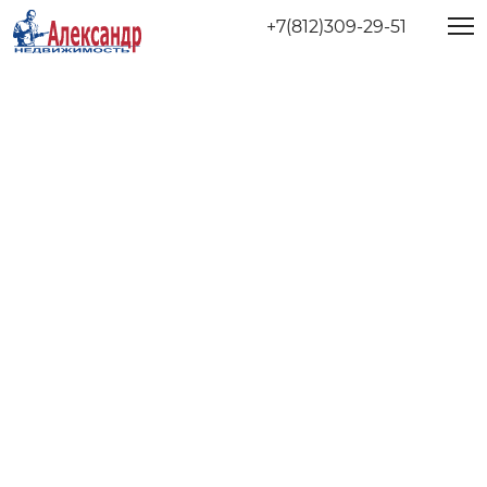
+7(812)309-29-51