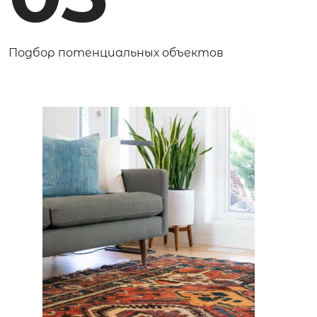
Подбор потенциальных объектов