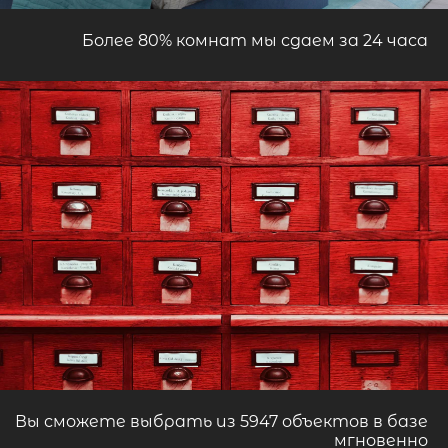
Более 80% комнат мы сдаем за 24 часа
Вы сможете выбрать из 5947 объектов в базе
мгновенно