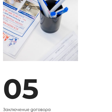
05
Заключение договора