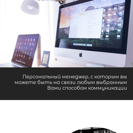
Персональный менеджер, с которым вы
можете быть на связи любым выбранным
Вами способом коммуникации