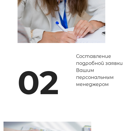
Составление
подробной заявки
02
Вашим
персональным
менеджером