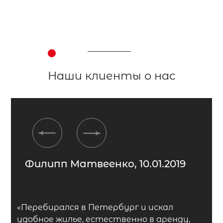
Наши клиенты о нас
Previous
Next
Филипп Матвеенко, 10.01.2019
«Перебирался в Петербург и искал
удобное жилье, естественно в аренду,