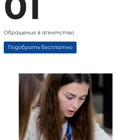
01
Обращение в агентство
Подобрать бесплатно