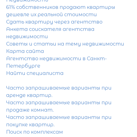
61% собственников продают квартиры
дешевле их реальной стоимости
Сдать квартиру через агентство
Анкета соискателя агентства
недвижимости
Советы и статьи на тему недвижимости
Карта сайта
Агентство недвижимости в Санкт-
Петербурге
Найти специалиста
Часто запрашиваемые варианты при
аренде квартир.
Часто запрашиваемые варианты при
продаже комнат.
Часто запрашиваемые варианты при
покупке квартир.
Поиск по комплексам