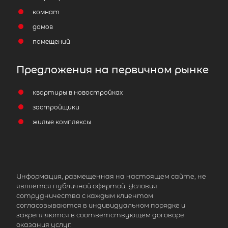
комнат
домов
помещений
Предложения на первичном рынке
квартиры в новостройках
застройщики
жилые комплексы
Информация, размещенная на настоящем сайте, не
является публичной офертой. Условия
сотрудничества с каждым клиентом
согласовываются в индивидуальном порядке и
закрепляются в соответствующем договоре
оказания услуг.