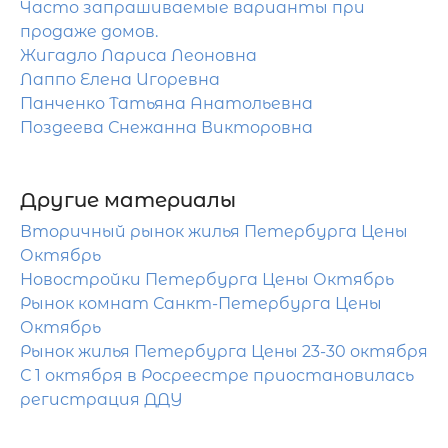
Часто запрашиваемые варианты при
продаже домов.
Жигадло Лариса Леоновна
Лаппо Елена Игоревна
Панченко Татьяна Анатольевна
Поздеева Снежанна Викторовна
Другие материалы
Вторичный рынок жилья Петербурга Цены
Октябрь
Новостройки Петербурга Цены Октябрь
Рынок комнат Санкт-Петербурга Цены
Октябрь
Рынок жилья Петербурга Цены 23-30 октября
С 1 октября в Росреестре приостановилась
регистрация ДДУ