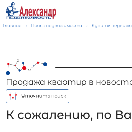
Главная
Поиск недвижимости
Купить недвиж
Продажа квартир в новостро
Уточнить поиск
К сожалению, по Ва