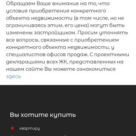
Обращаем Ваше внимание на то, что
условия приобретения конкретного
объекта недвижимости (в том числе, но не
ограничиваясь этим, его цена) могут быть
изменены застройщиком. Просим уточнять
все вопросы, связанные с приобретением
конкретного объекта недвижимости, у
специалистов офисов продаж. С проектными
декларациями всех ЖК, представленных на
нашем сайте Вы можете ознакомиться
здесь
Вы хотите купить
квартиру