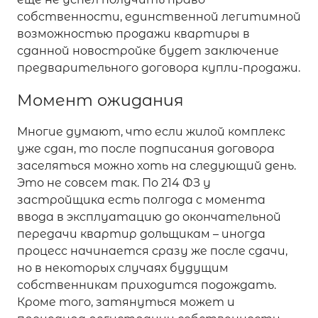
собственности, единственной легитимной
возможностью продажи квартиры в
сданной новостройке будет заключение
предварительного договора купли-продажи.
Момент ожидания
Многие думают, что если жилой комплекс
уже сдан, то после подписания договора
заселяться можно хоть на следующий день.
Это не совсем так. По 214 ФЗ у
застройщика есть полгода с момента
ввода в эксплуатацию до окончательной
передачи квартир дольщикам – иногда
процесс начинается сразу же после сдачи,
но в некоторых случаях будущим
собственникам приходится подождать.
Кроме того, затянуться может и