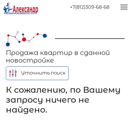
+7(812)309-68-68
Продажа квартир в сданной
новостройке
Уточнить поиск
К сожалению, по Вашему
запросу ничего не
найдено.