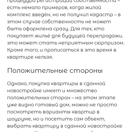
процедура регистрации собственности –
есть немало примеров, когда жилой
комплекс введён, но не получил кадастр – в
этом случае собственность не может
быть оформлена сразу. Для тех, кто
покупает жильё для будущей перепродажи,
это может стать неприятным сюрпризом.
Кроме того, и прописаться в это время в
квартире нельзя.
Положительные стороны
Однако, покупка квартиры в сданной
новостройке имеет и множество
положительных сторон – на этом этапе
уже видно готовый дом, можно не просто
посмотреть варианты квартир в
шоуруме, но и посетить сам объект,
выбрать квартиру в сданной новостройке