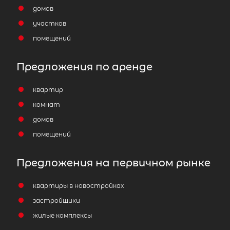
домов
участков
помещений
Предложения по аренде
квартир
комнат
домов
помещений
Предложения на первичном рынке
квартиры в новостройках
застройщики
жилые комплексы