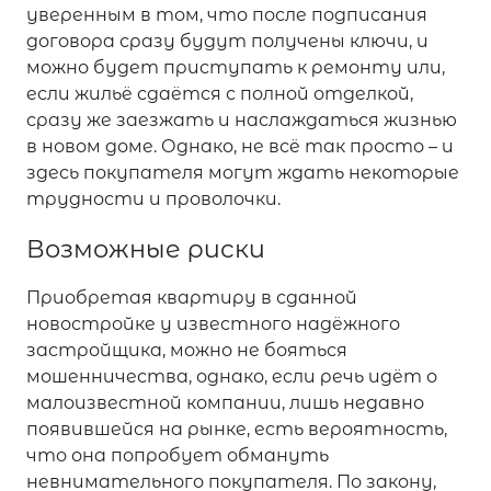
уверенным в том, что после подписания
договора сразу будут получены ключи, и
можно будет приступать к ремонту или,
если жильё сдаётся с полной отделкой,
сразу же заезжать и наслаждаться жизнью
в новом доме. Однако, не всё так просто – и
здесь покупателя могут ждать некоторые
трудности и проволочки.
Возможные риски
Приобретая квартиру в сданной
новостройке у известного надёжного
застройщика, можно не бояться
мошенничества, однако, если речь идёт о
малоизвестной компании, лишь недавно
появившейся на рынке, есть вероятность,
что она попробует обмануть
невнимательного покупателя. По закону,