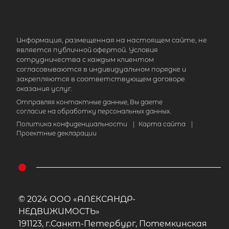
Информация, размещенная на настоящем сайте, не
является публичной офертой. Условия
сотрудничества с каждым клиентом
согласовываются в индивидуальном порядке и
закрепляются в соответствующем договоре
оказания услуг.
Отправляя контактные данные, Вы даете
согласие на обработку персональных данных.
Политика конфиденциальности
|
Карта сайта
|
Проектные декларации
© 2024 ООО «АЛЕКСАНДР-
НЕДВИЖИМОСТЬ»
191123, г.Санкт-Петербург, Потемкинская