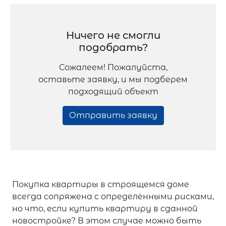
Ничего не смогли
подобрать?
Сожалеем! Пожалуйста,
оставьте заявку, и мы подберем
подходящий объект
Отправить заявку
Покупка квартиры в строящемся доме
всегда сопряжена с определёнными рисками,
но что, если купить квартиру в сданной
новостройке? В этом случае можно быть