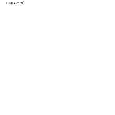
выгодой