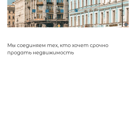
Мы соединяем тех, кто хочет срочно
продать недвижимость