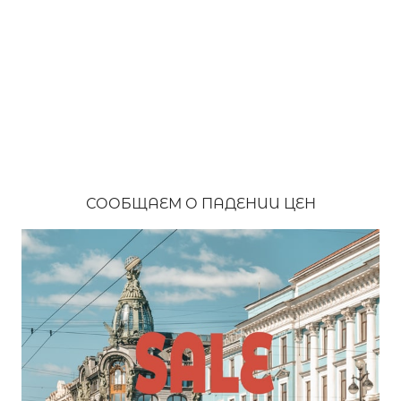
СООБЩАЕМ О ПАДЕНИИ ЦЕН