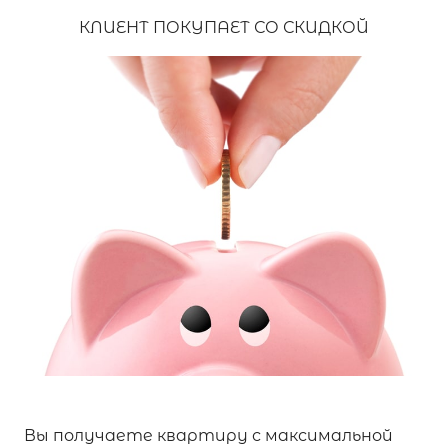
КЛИЕНТ ПОКУПАЕТ СО СКИДКОЙ
Вы получаете квартиру с максимальной