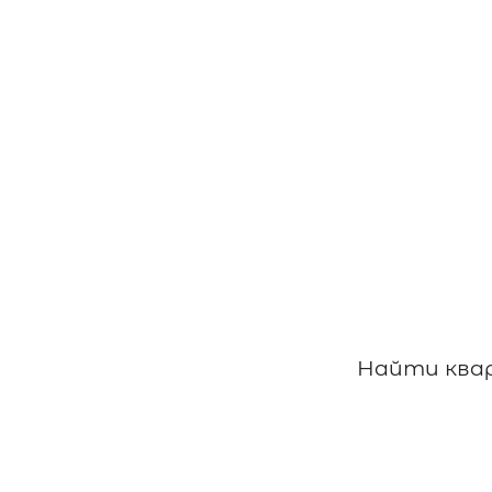
Найти квар