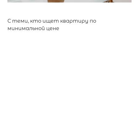
С теми, кто ищет квартиру по
минимальной цене