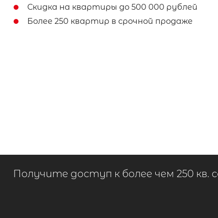
Скидка на квартиры до 500 000 рублей
Более 250 квартир в срочной продаже
Получите доступ к более чем 250 кв. 