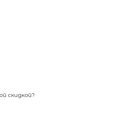
ой скидкой?