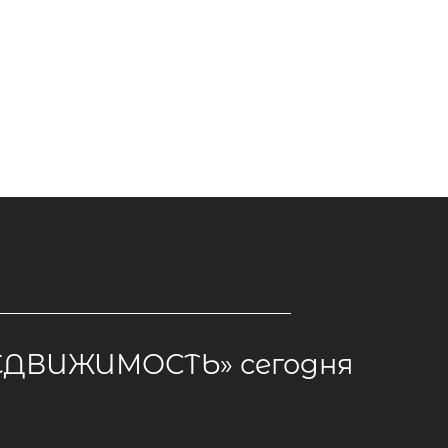
ЕДВИЖИМОСТЬ»
сегодня