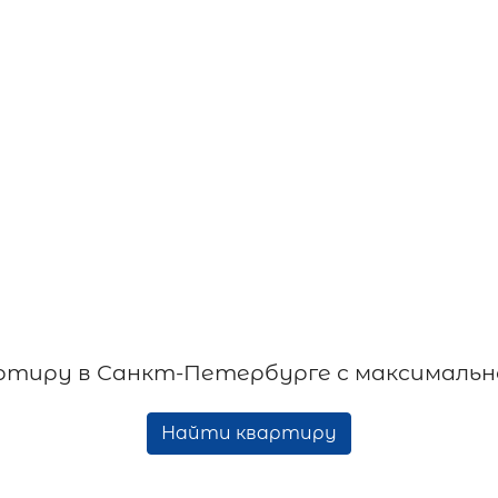
тиру в Санкт-Петербурге с максимальн
Найти квартиру