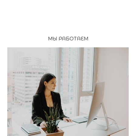
МЫ РАБОТАЕМ