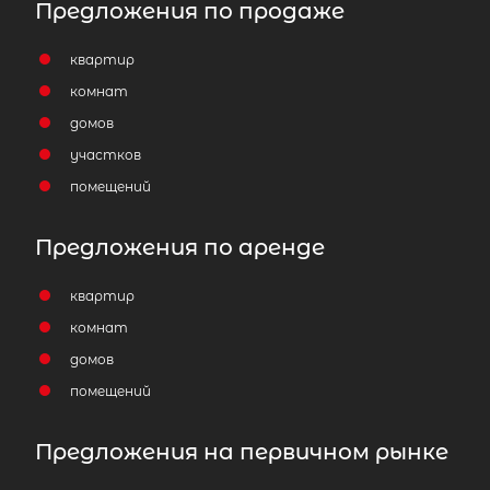
Предложения по продаже
квартир
комнат
домов
участков
помещений
Предложения по аренде
квартир
комнат
домов
помещений
Предложения на первичном рынке