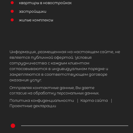
квартиры в новостройках
застройщики
жилые комплексы
Информация, размещенная на настоящем сайте, не
является публичной офертой. Условия
сотрудничества с каждым клиентом
согласовываются в индивидуальном порядке и
закрепляются в соответствующем договоре
оказания услуг.
Отправляя контактные данные, Вы даете
согласие на обработку персональных данных.
Политика конфиденциальности
|
Карта сайта
|
Проектные декларации