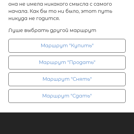
она не имела никакого смысла с самого
начала. Как бы то ни было, этот путь
никуда не годится.
Луше выбрать другой маршрут
Маршрут "Купить"
Маршрут "Продать"
Маршрут "Снять"
Маршрут "Сдать"