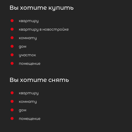
Вы хотите купить
квартиру
квартиру в новостройке
комнату
дом
участок
помещение
Вы хотите снять
квартиру
комнату
дом
помещение