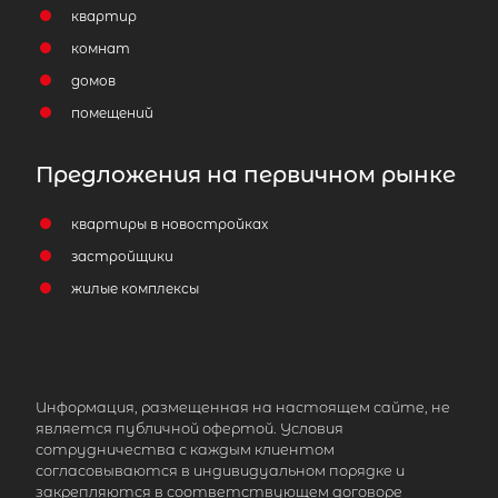
квартир
комнат
домов
помещений
Предложения на первичном рынке
квартиры в новостройках
застройщики
жилые комплексы
Информация, размещенная на настоящем сайте, не
является публичной офертой. Условия
сотрудничества с каждым клиентом
согласовываются в индивидуальном порядке и
закрепляются в соответствующем договоре