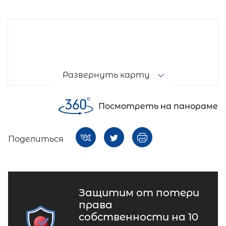
Развернуть карту
Посмотреть на панораме
Поделиться
Защитим от потери
права
собственности на 10