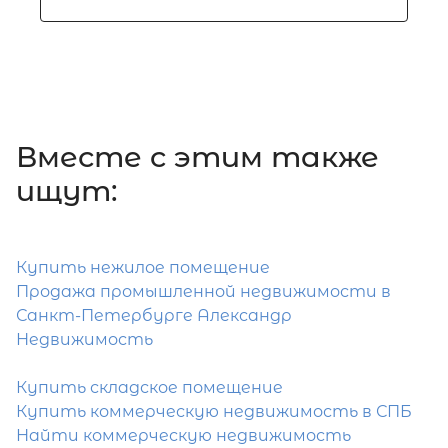
Вместе c этим также
ищут:
Купить нежилое помещение
Продажа промышленной недвижимости в
Санкт-Петербурге Александр
Недвижимость
Купить складское помещение
Купить коммерческую недвижимость в СПБ
Найти коммерческую недвижимость