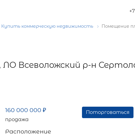
+7
Купить коммерческую недвижимость
Помещение п
, ЛО Всеволожский р-н Сертол
160 000 000
₽
Поторговаться
продажа
Расположение