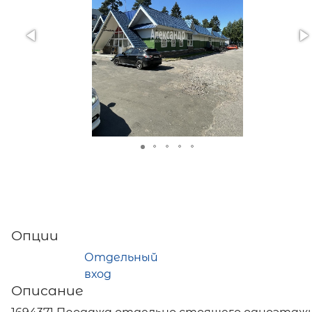
Опции
Отдельный
вход
Описание