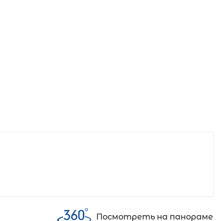
Посмотреть на панораме