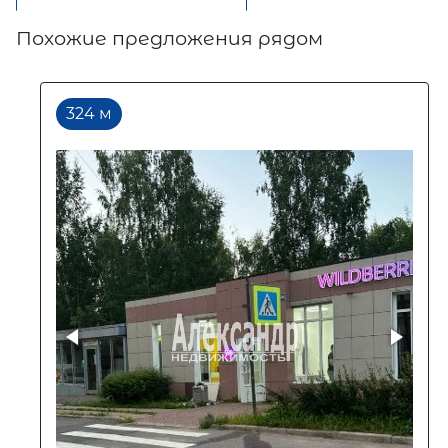
Похожие предложения рядом
324 м