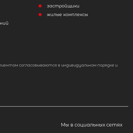
т
застройщики
жилые комплексы
ний
лиентом согласовываются в индивидуальном порядке и
Мы в социальных сетях