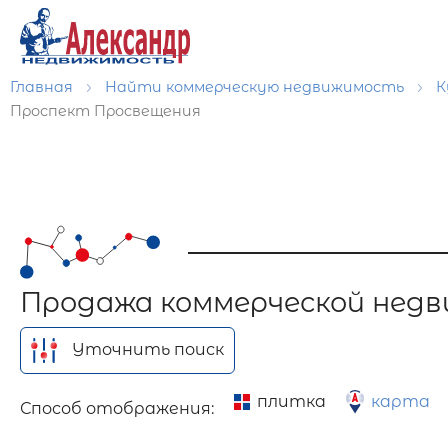
Главная
Найти коммерческую недвижимость
К
Проспект Просвещения
Продажа коммерческой нед
Уточнить поиск
плитка
карта
Способ отображения: