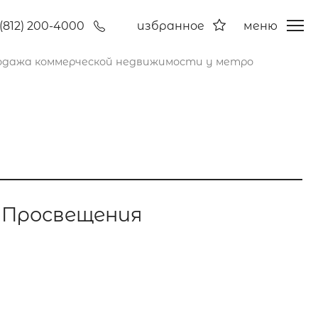
(812) 200-4000
избранное
меню
одажа коммерческой недвижимости у метро
 Просвещения