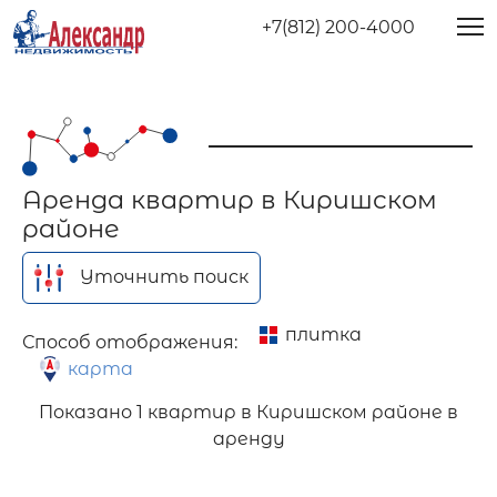
+7(812) 200-4000
Аренда квартир в Киришском
районе
Уточнить поиск
плитка
Способ отображения:
карта
Показано
1 квартир в Киришском районе в
аренду