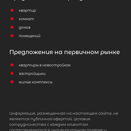
квартир
комнат
домов
помещений
Предложения на первичном рынке
квартиры в новостройках
застройщики
жилые комплексы
Информация, размещенная на настоящем сайте, не
является публичной офертой. Условия
сотрудничества с каждым клиентом
согласовываются в индивидуальном порядке и