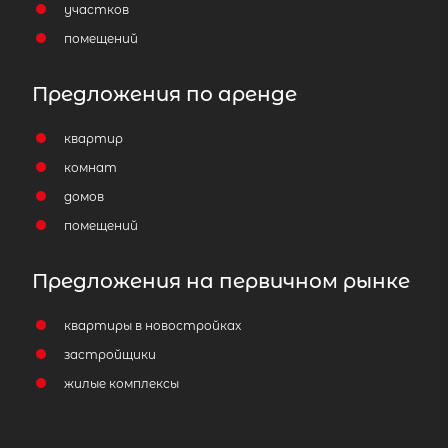
участков
помещений
Предложения по аренде
квартир
комнат
домов
помещений
Предложения на первичном рынке
квартиры в новостройках
застройщики
жилые комплексы