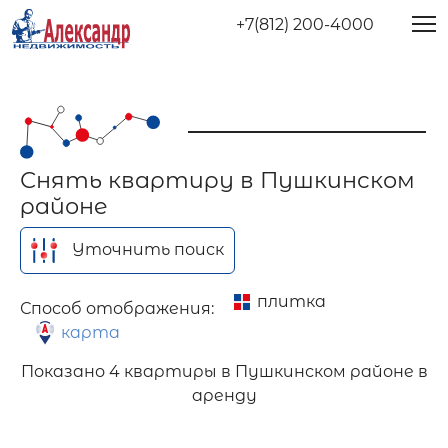
+7(812) 200-4000
Снять квартиру в Пушкинском
районе
Уточнить поиск
плитка
Способ отображения:
карта
Показано
4 квартиры в Пушкинском районе в
аренду