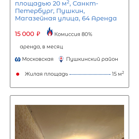
2
площадью 20 м
, Санкт-
Петербург, Пушкин,
Магазейная улица, 64 Аренда
15 000
₽
Комиссия 80%
аренда, в месяц
Московская
Пушкинский район
2
Жилая площадь
15 м