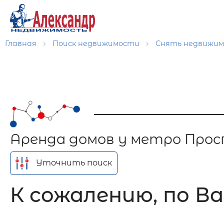
Главная
Поиск недвижимости
Снять недвижи
Аренда домов у метро Про
Уточнить поиск
К сожалению, по Ва