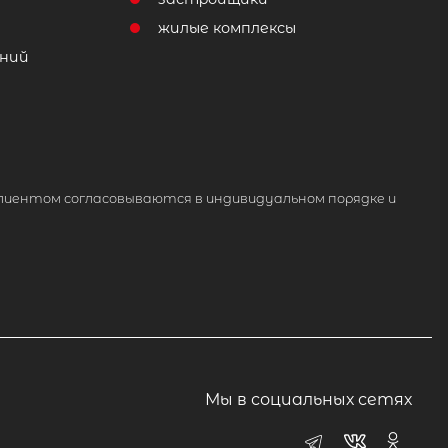
жилые комплексы
ний
лиентом согласовываются в индивидуальном порядке и
Мы в социальных сетях