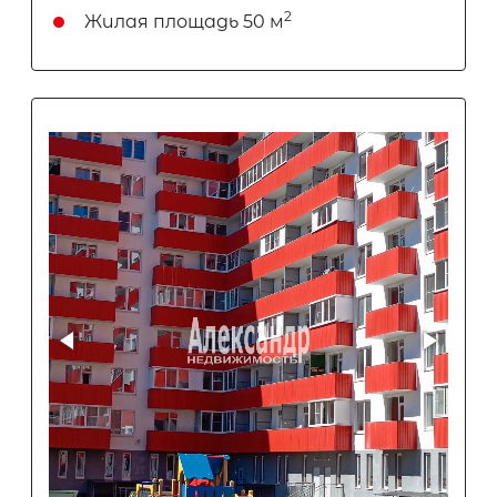
2
Жилая площадь
50 м