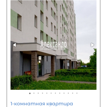
1-комнатная квартира