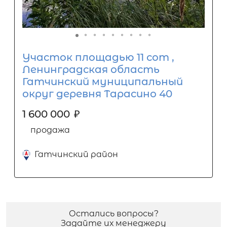
Участок площадью 11 сот ,
Ленинградская область
Гатчинский муниципальный
округ деревня Тарасино 40
1 600 000
₽
продажа
Гатчинский район
Остались вопросы?
Задайте их менеджеру