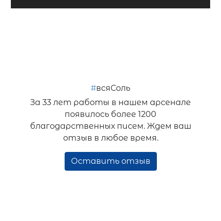
#
всяСоль
За 33 лет работы в нашем арсенале
появилось более 1200
благодарственных писем. Ждем ваш
отзыв в любое время.
Оставить отзыв