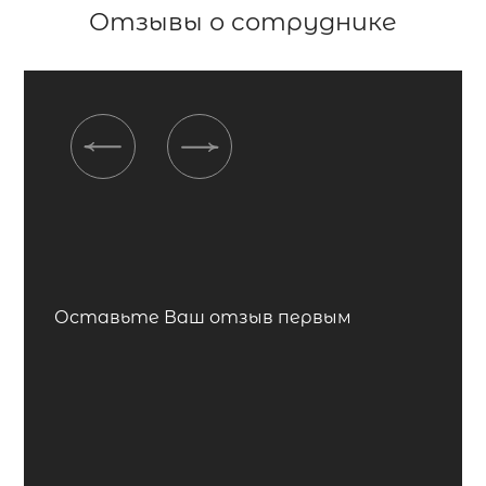
Отзывы о сотруднике
Previous
Next
Оставьте Ваш отзыв первым