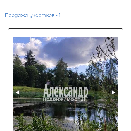
Продажа участков - 1