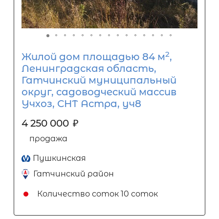
2
Жилой дом площадью 84 м
,
Ленинградская область,
Гатчинский муниципальный
округ, садоводческий массив
Учхоз, СНТ Астра, уч8
4 250 000
₽
продажа
Пушкинская
Гатчинский район
Количество соток
10 соток