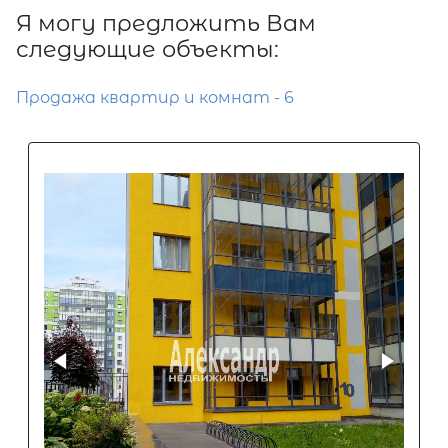
Я могу предложить Вам
следующие объекты:
Продажа квартир и комнат - 6