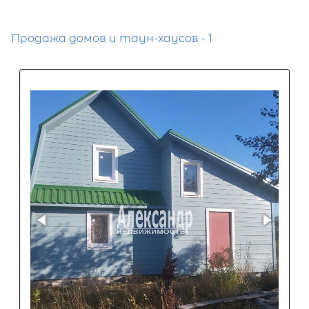
Продажа домов и таун-хаусов - 1