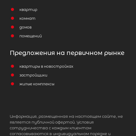
квартир
комнат
домов
помещений
Предложения на первичном рынке
квартиры в новостройках
застройщики
жилые комплексы
Информация, размещенная на настоящем сайте, не
является публичной офертой. Условия
сотрудничества с каждым клиентом
согласовываются в индивидуальном порядке и