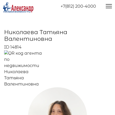
+7(812) 200-4000
Николаева Татьяна
Валентиновна
ID 14814