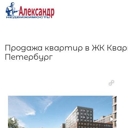
Продажа квартир в ЖК Квар
Петербург