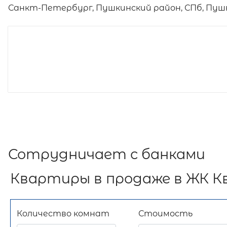
Санкт-Петербург, Пушкинский район, СПб, Пушки
Сотрудничает с банками
Квартиры в продаже в ЖК К
Количество комнат
Стоимость