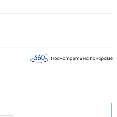
Посмотреть на панораме