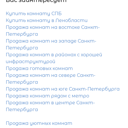
Вас заинтересует
Купить комнату СПБ
Купить комнату в Ленобласти
Продажа комнат на востоке Санкт-
Петербурга
Продажа комнат на западе Санкт-
Петербурга
Продажа комнат в районах с хорошей
инфраструктурой
Продажа готовых комнат
Продажа комнат на севере Санкт-
Петербурга
Продажа комнат на юге Санкт-Петербурга
Продажа комнат рядом с метро
Продажа комнат в центре Санкт-
Петербурга
Продажа уютных комнат