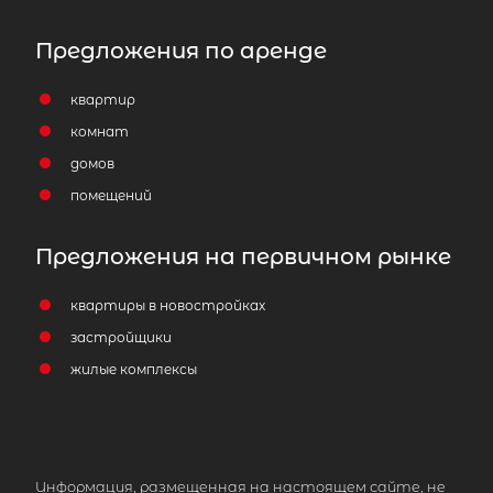
Предложения по аренде
квартир
комнат
домов
помещений
Предложения на первичном рынке
квартиры в новостройках
застройщики
жилые комплексы
Информация, размещенная на настоящем сайте, не