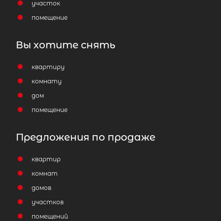
участок
помещение
Вы хотите снять
квартиру
комнату
дом
помещение
Предложения по продаже
квартир
комнат
домов
участков
помещений