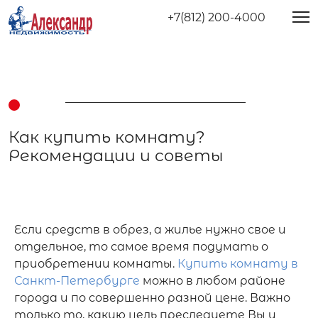
+7(812) 200-4000
Как купить комнату?
Рекомендации и советы
Если средств в обрез, а жилье нужно свое и 
отдельное, то самое время подумать о 
приобретении комнаты. 
Купить комнату в 
Санкт-Петербурге
 можно в любом районе 
города и по совершенно разной цене. Важно 
только то, какую цель преследуете Вы и 