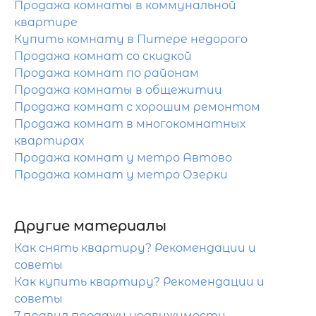
Продажа комнаты в коммунальной
квартире
Купить комнату в Питере недорого
Продажа комнат со скидкой
Продажа комнат по районам
Продажа комнаты в общежитии
Продажа комнат с хорошим ремонтом
Продажа комнат в многокомнатных
квартирах
Продажа комнат у метро Автово
Продажа комнат у метро Озерки
Другие материалы
Как снять квартиру? Рекомендации и
советы
Как купить квартиру? Рекомендации и
советы
7 правил продажи недвижимости