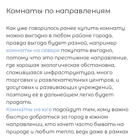
Комнаты по направлениям
Как уже говорилось ранее купить комнату 
можно выгодно в любом районе города, 
правда выгода будет разной, например 
комнаты на севере
 покупать выгодно, 
потому что это престижное направление, 
где хорошая экологическая обстановка, 
сложившаяся инфраструктура, много 
торговых и развлекательных центров, и 
досуговых и развивающих учреждений, 
поэтому её в дальнейшем легко будет 
Комнаты на юге
 подойдут тем, кому важно 
быстро добраться за город в южном 
направлении, кто хочет часто бывать на 
природе и любит тепло, ведь даже в рамках 