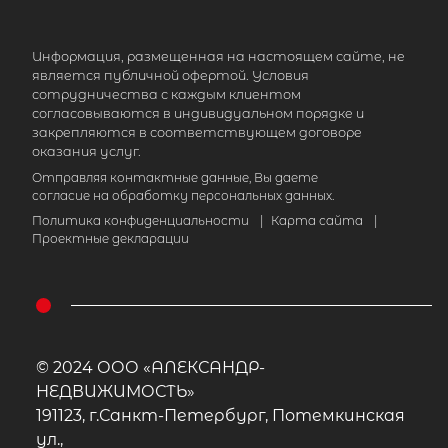
Информация, размещенная на настоящем сайте, не
является публичной офертой. Условия
сотрудничества с каждым клиентом
согласовываются в индивидуальном порядке и
закрепляются в соответствующем договоре
оказания услуг.
Отправляя контактные данные, Вы даете
согласие на обработку персональных данных.
Политика конфиденциальности
|
Карта сайта
|
Проектные декларации
© 2024 ООО «АЛЕКСАНДР-
НЕДВИЖИМОСТЬ»
191123, г.Санкт-Петербург, Потемкинская
ул.,