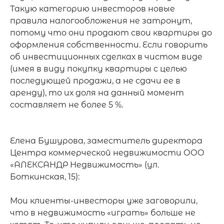
Такую категорию инвесторов новые 
правила налогообложения не затронут, 
потому что они продают свои квартиры до 
оформления собственности. Если говорить 
об инвестиционных сделках в чистом виде 
(имея в виду покупку квартиры с целью 
последующей продажи, а не сдачи ее в 
аренду), то их доля на данный момент 
составляет не более 5 %.

Елена Бушурова, заместитель директора 
Центра коммерческой недвижимости ООО 
«АЛЕКСАНДР Недвижимость» (ул. 
Боткинская, 15):

Мои клиенты-инвесторы уже заговорили, 
что в недвижимость «играть» больше не 