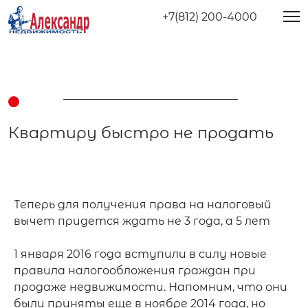
+7(812) 200-4000
Квартиру быстро не продать
Теперь для получения права на налоговый 
вычет придется ждать не 3 года, а 5 лет

1 января 2016 года вступили в силу новые 
правила налогообложения граждан при 
продаже недвижимости. Напомним, что они 
были приняты еще в ноябре 2014 года, но 