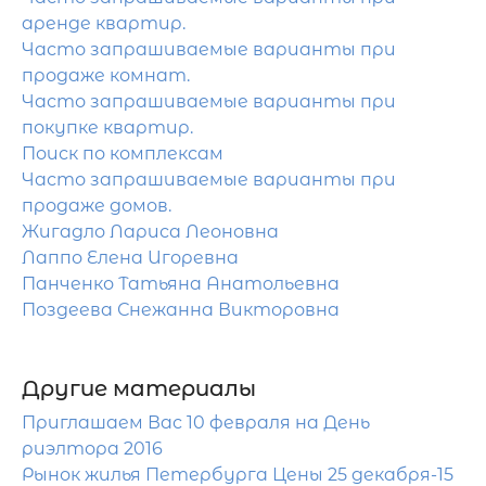
аренде квартир.
Часто запрашиваемые варианты при
продаже комнат.
Часто запрашиваемые варианты при
покупке квартир.
Поиск по комплексам
Часто запрашиваемые варианты при
продаже домов.
Жигадло Лариса Леоновна
Лаппо Елена Игоревна
Панченко Татьяна Анатольевна
Поздеева Снежанна Викторовна
Другие материалы
Приглашаем Вас 10 февраля на День
риэлтора 2016
Рынок жилья Петербурга Цены 25 декабря-15