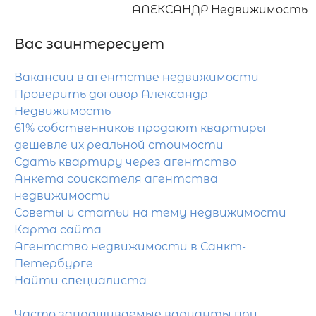
АЛЕКСАНДР Недвижимость
Вас заинтересует
Вакансии в агентстве недвижимости
Проверить договор Александр
Недвижимость
61% собственников продают квартиры
дешевле их реальной стоимости
Сдать квартиру через агентство
Анкета соискателя агентства
недвижимости
Советы и статьи на тему недвижимости
Карта сайта
Агентство недвижимости в Санкт-
Петербурге
Найти специалиста
Часто запрашиваемые варианты при