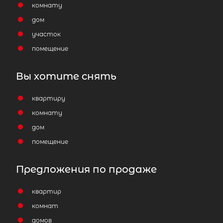
комнату
дом
участок
помещение
Вы хотите снять
квартиру
комнату
дом
помещение
Предложения по продаже
квартир
комнат
домов