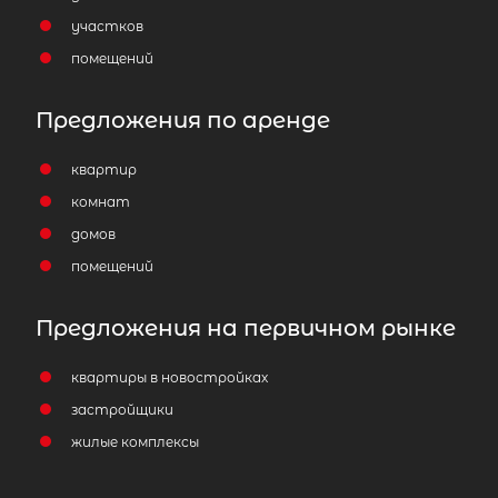
участков
помещений
Предложения по аренде
квартир
комнат
домов
помещений
Предложения на первичном рынке
квартиры в новостройках
застройщики
жилые комплексы