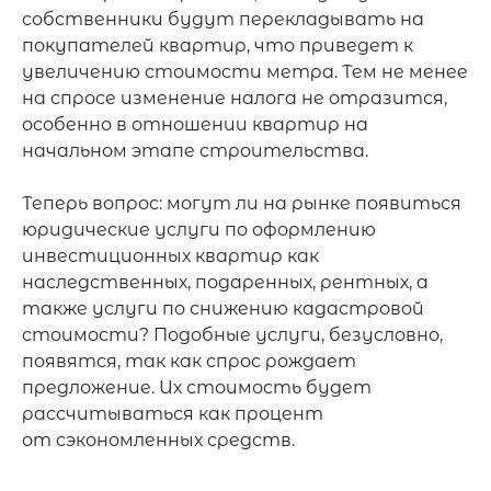
собственники будут перекладывать на 
покупателей квартир, что приведет к 
увеличению стоимости метра. Тем не менее 
на спросе изменение налога не отразится, 
особенно в отношении квартир на 
начальном этапе строительства.

Теперь вопрос: могут ли на рынке появиться 
юридические услуги по оформлению 
инвестиционных квартир как 
наследственных, подаренных, рентных, а 
также услуги по снижению кадастровой 
стоимости? Подобные услуги, безусловно, 
появятся, так как спрос рождает 
предложение. Их стоимость будет 
рассчитываться как процент

от сэкономленных средств.