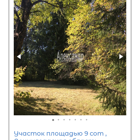
Участок площадью 9 сот ,