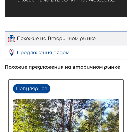
Похожие на Вторичном рынке
Предложения рядом
Похожие предложения на вторичном рынке
Популярное