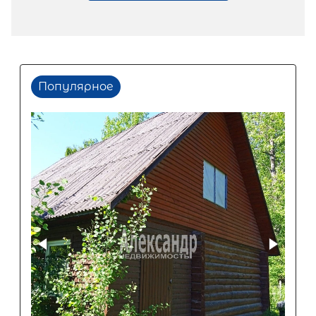
Популярное