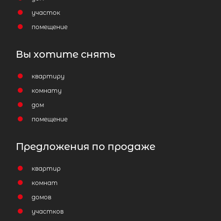
участок
помещение
Вы хотите снять
квартиру
комнату
дом
помещение
Предложения по продаже
квартир
комнат
домов
участков