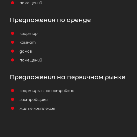
помещений
Предложения по аренде
квартир
комнат
домов
помещений
Предложения на первичном рынке
квартиры в новостройках
застройщики
жилые комплексы