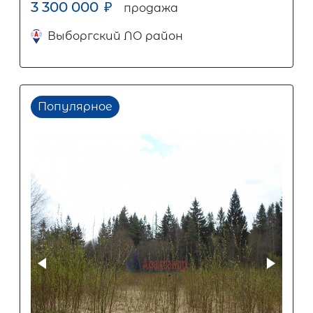
3 300 000
₽
продажа
Выборгский ЛО район
Популярное