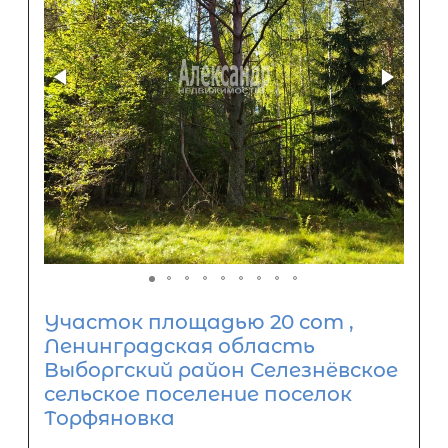
Участок площадью 20 сот ,
Ленинградская область
Выборгский район Селезнёвское
сельское поселение поселок
Торфяновка