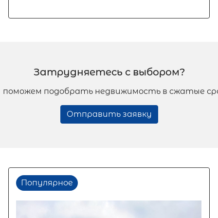
Затрудняетесь с выбором?
 поможем подобрать недвижимость в сжатые ср
Отправить заявку
Популярное