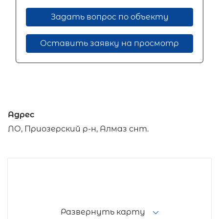
Задать вопрос по объекту
Оставить заявку на просмотр
Адрес
ЛО, Приозерский р-н, Алмаз снт.
Развернуть карту