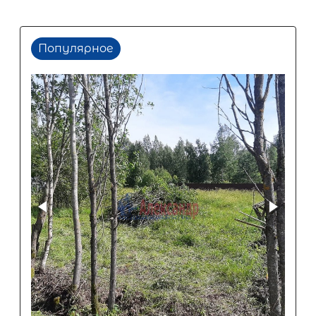
Популярное