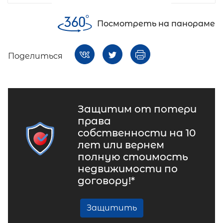
Посмотреть на панораме
Поделиться
Защитим от потери
права
собственности на 10
лет или вернем
полную стоимость
недвижимости по
договору!*
Защитить