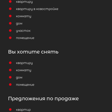
квартиру
квартиру в новостройке
комнату
дом
участок
помещение
Вы хотите снять
квартиру
комнату
дом
помещение
Предложения по продаже
квартир