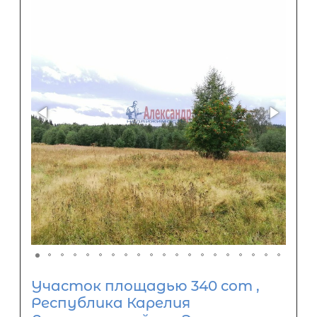
Участок площадью 340 сот ,
Республика Карелия