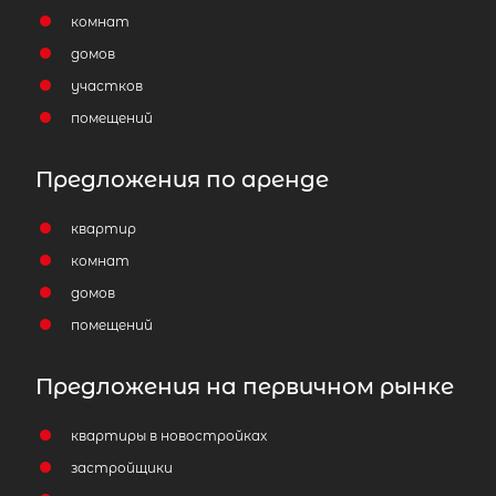
комнат
домов
участков
помещений
Предложения по аренде
квартир
комнат
домов
помещений
Предложения на первичном рынке
квартиры в новостройках
застройщики