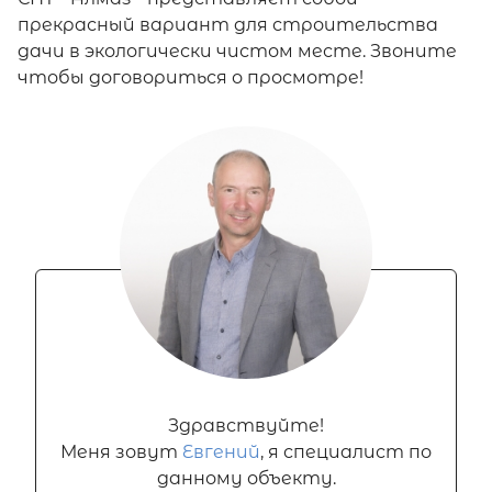
прекрасный вариант для строительства
дачи в экологически чистом месте. Звоните
чтобы договориться о просмотре!
Здравствуйте!
Меня зовут
Евгений
, я специалист по
данному объекту.