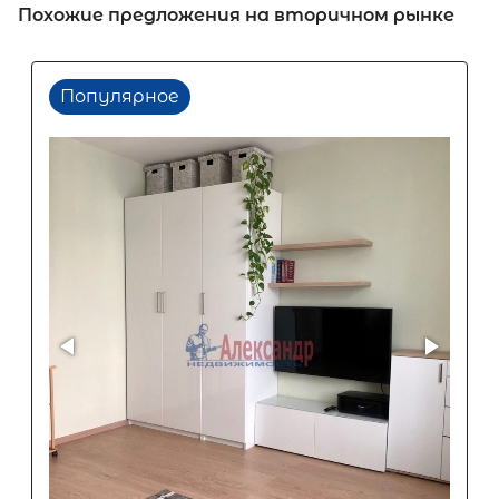
Похожие предложения на вторичном рынке
Популярное