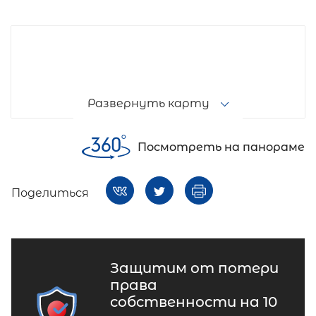
Развернуть карту
Посмотреть на панораме
Поделиться
Защитим от потери
права
собственности на 10