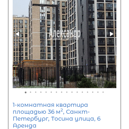
1-комнатная квартира
2
площадью 36 м
, Санкт-
Петербург, Тосина улица, 6
Аренда