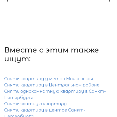
Вместе c этим также
ищут:
Снять квартиру у метро Маяковская
Снять квартиру в Центральном районе
Снять однокомнатную квартиру в Санкт-
Петербурге
Снять элитную квартиру
Снять квартиру в центре Санкт-
Петербурга