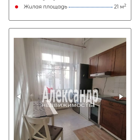
2
Жилая площадь
21 м