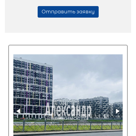
Отправить заявку