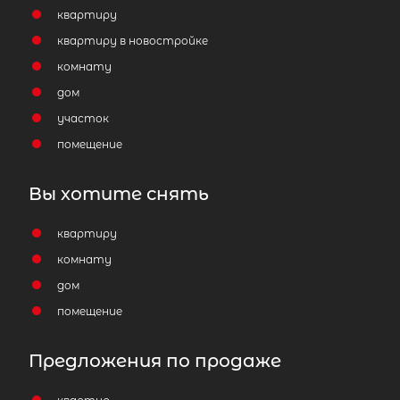
квартиру
квартиру в новостройке
комнату
дом
участок
помещение
Вы хотите снять
квартиру
комнату
дом
помещение
Предложения по продаже