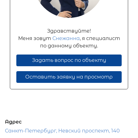
Здравствуйте!
Меня зовут
Снежанна
, я специалист
по данному объекту.
Задать вопрос по объекту
Оставить заявку на просмотр
Адрес
Санкт-Петербург, Невский проспект, 140