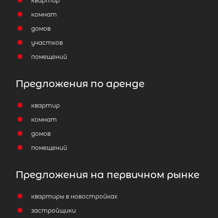
квартир
комнат
домов
участков
помещений
Предложения по аренде
квартир
комнат
домов
помещений
Предложения на первичном рынке
квартиры в новостройках
застройщики