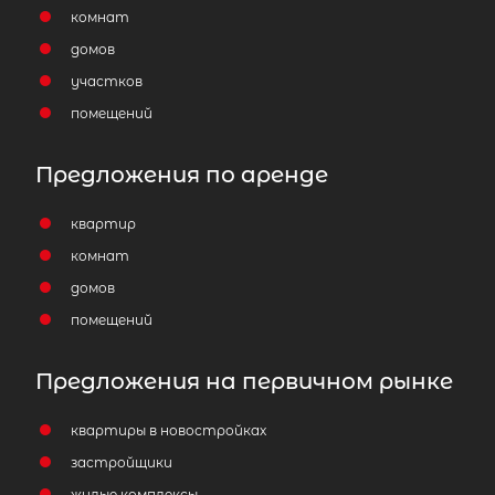
комнат
домов
участков
помещений
Предложения по аренде
квартир
комнат
домов
помещений
Предложения на первичном рынке
квартиры в новостройках
застройщики
жилые комплексы