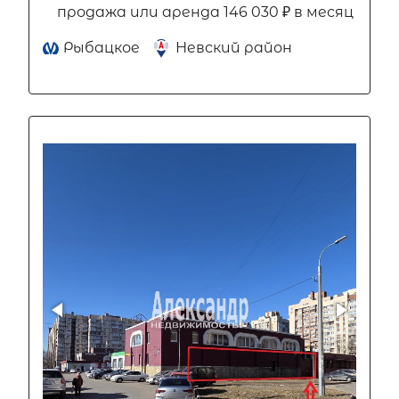
продажа или аренда 146 030 ₽ в месяц
Рыбацкое
Невский район