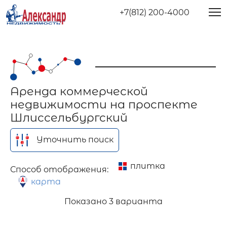
+7(812) 200-4000
Аренда коммерческой
недвижимости на проспекте
Шлиссельбургский
Уточнить поиск
плитка
Способ отображения:
карта
Показано
3 варианта