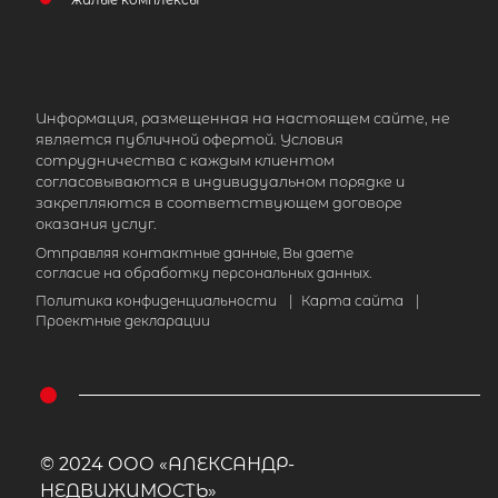
Информация, размещенная на настоящем сайте, не
является публичной офертой. Условия
сотрудничества с каждым клиентом
согласовываются в индивидуальном порядке и
закрепляются в соответствующем договоре
оказания услуг.
Отправляя контактные данные, Вы даете
согласие на обработку персональных данных.
Политика конфиденциальности
|
Карта сайта
|
Проектные декларации
© 2024 ООО «АЛЕКСАНДР-
НЕДВИЖИМОСТЬ»