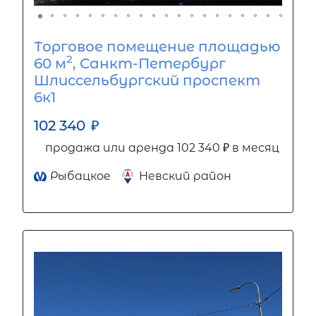
Торговое помещение площадью
2
60 м
, Санкт-Петербург
Шлиссельбургский проспект
6к1
102 340
₽
продажа или аренда 102 340 ₽ в месяц
Рыбацкое
Невский район