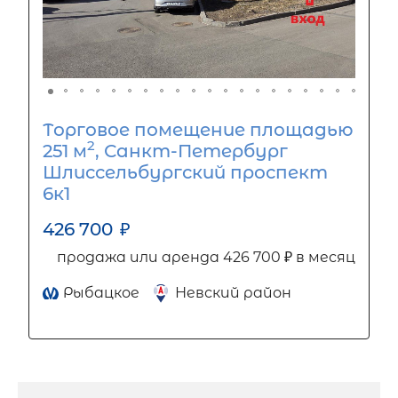
Торговое помещение площадью
2
251 м
, Санкт-Петербург
Шлиссельбургский проспект
6к1
426 700
₽
продажа или аренда 426 700 ₽ в месяц
Рыбацкое
Невский район