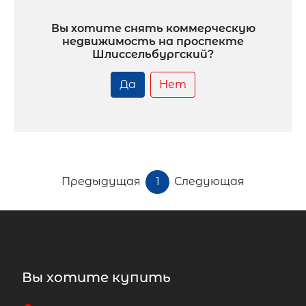
Вы хотите снять коммерческую
недвижимость на проспекте
Шлиссельбургский?
Да
Нет
Предыдущая
1
Следующая
Вы хотите купить