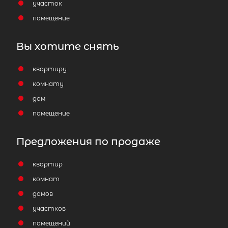
участок
помещение
Вы хотите снять
квартиру
комнату
дом
помещение
Предложения по продаже
квартир
комнат
домов
участков
помещений