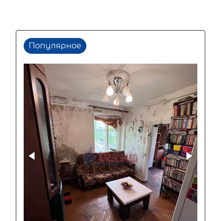
Популярное