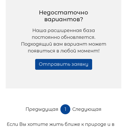
Недостаточно
вариантов?
Наша расширенная база
постоянно обновляется.
Подходящий вам вариант может
появиться в любой момент!
Отправить заявку
Предыдущая
1
Следующая
Если Вы хотите жить ближе к природе и в