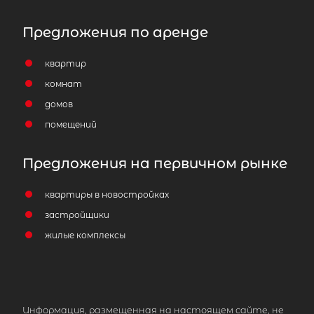
Предложения по аренде
квартир
комнат
домов
помещений
Предложения на первичном рынке
квартиры в новостройках
застройщики
жилые комплексы
Информация, размещенная на настоящем сайте, не