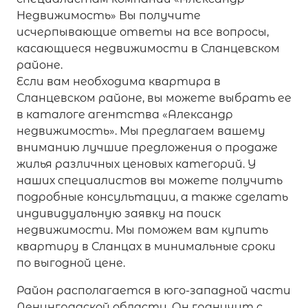
Недвижимость» Вы получите
исчерпывающие ответы на все вопросы,
касающиеся недвижимости в Сланцевском
районе.
Если вам необходима квартира в
Сланцевском районе, вы можете выбрать ее
в каталоге агентства «Александр
недвижимость». Мы предлагаем вашему
вниманию лучшие предложения о продаже
жилья различных ценовых категорий. У
наших специалистов вы можете получить
подробные консультации, а также сделать
индивидуальную заявку на поиск
недвижимости. Мы поможем вам купить
квартиру в Сланцах в минимальные сроки
по выгодной цене.
Район располагается в юго-западной части
Ленинградской области. Он граничит с