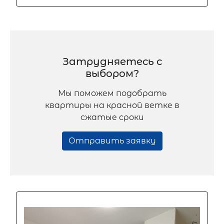
Затрудняетесь с
выбором?
Мы поможем подобрать
квартиры на красной ветке в
сжатые сроки
Отправить заявку