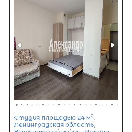
2
Студия площадью 24 м
,
Ленинградская область,
Всеволожский район, Мурино,