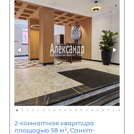
2-комнатная квартира
2
площадью 58 м
, Санкт-