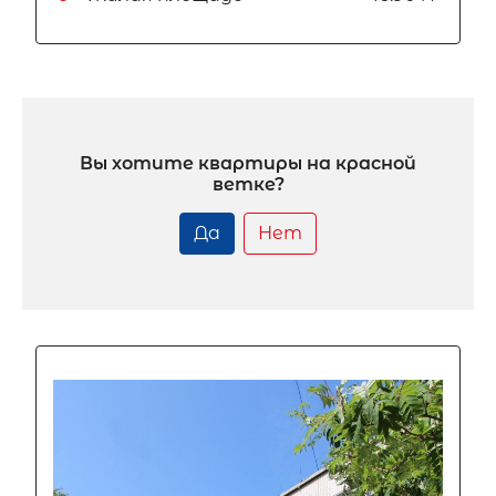
Вы хотите квартиры на красной
ветке?
Да
Нет