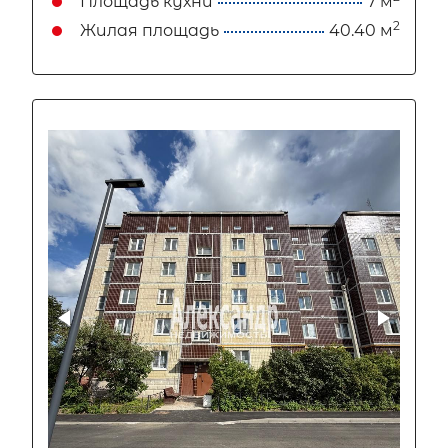
Площадь кухни
7 м
2
Жилая площадь
40.40 м