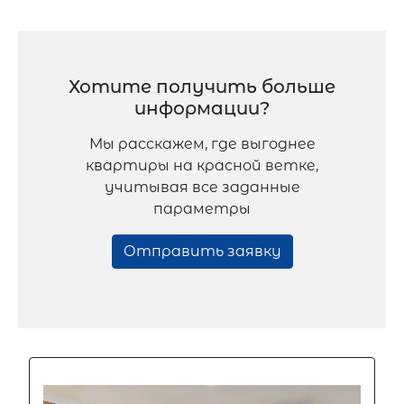
Хотите получить больше
информации?
Мы расскажем, где выгоднее
квартиры на красной ветке,
учитывая все заданные
параметры
Отправить заявку