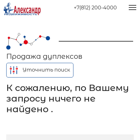
+7(812) 200-4000
Продажа дуплексов
Уточнить поиск
К сожалению, по Вашему
запросу ничего не
найдено .