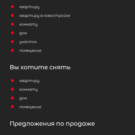
квартиру
квартиру в новостройке
комнату
дом
участок
помещение
Вы хотите снять
квартиру
комнату
дом
помещение
Предложения по продаже