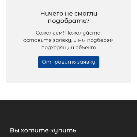
Ничего не смогли
подобрать?
Сожалеем! Пожалуйста,
оставьте заявку, и мы подберем
подходящий объект
Отправить заявку
Вы хотите купить