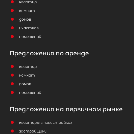
квартир
комнат
домов
участков
помещений
Предложения по аренде
квартир
комнат
домов
помещений
Предложения на первичном рынке
квартиры в новостройках
застройщики