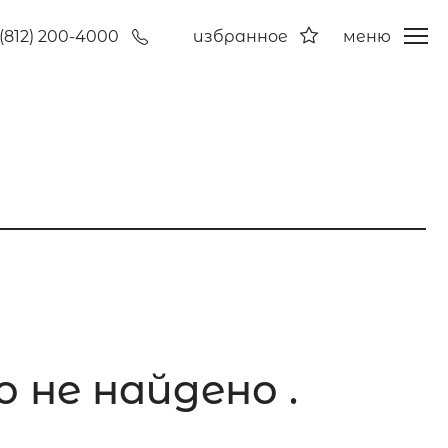
(812) 200-4000
избранное
меню
 не найдено .