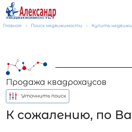
Главная
Поиск недвижимости
Купить недвиж
Продажа квадрохаусов
Уточнить поиск
К сожалению, по Ва